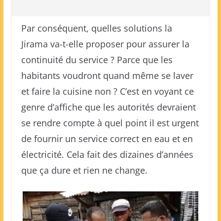
Par conséquent, quelles solutions la
Jirama va-t-elle proposer pour assurer la
continuité du service ? Parce que les
habitants voudront quand même se laver
et faire la cuisine non ? C’est en voyant ce
genre d’affiche que les autorités devraient
se rendre compte à quel point il est urgent
de fournir un service correct en eau et en
électricité. Cela fait des dizaines d’années
que ça dure et rien ne change.