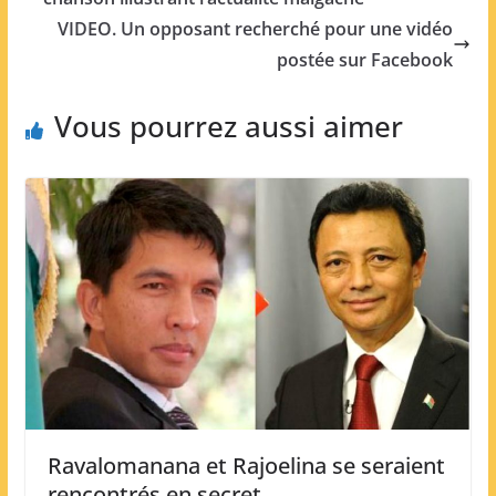
VIDEO. Un opposant recherché pour une vidéo
postée sur Facebook
Vous pourrez aussi aimer
Ravalomanana et Rajoelina se seraient
rencontrés en secret