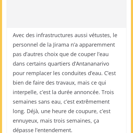
Avec des infrastructures aussi vétustes, le
personnel de la Jirama n’a apparemment
pas d’autres choix que de couper l’eau
dans certains quartiers d’Antananarivo
pour remplacer les conduites d’eau. C’est
bien de faire des travaux, mais ce qui
interpelle, c’est la durée annoncée. Trois
semaines sans eau, c’est extrêmement
long. Déjà, une heure de coupure, c’est
ennuyeux, mais trois semaines, ça
dépasse l’entendement.