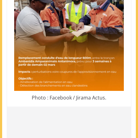
Photo : Facebook / Jirama Actus.