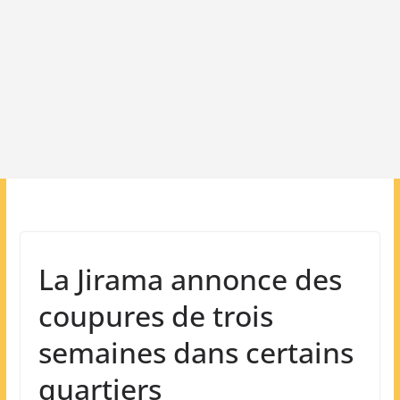
La Jirama annonce des
coupures de trois
semaines dans certains
quartiers