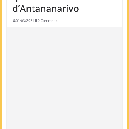
d’Antananarivo
01/03/2021
0 Comments