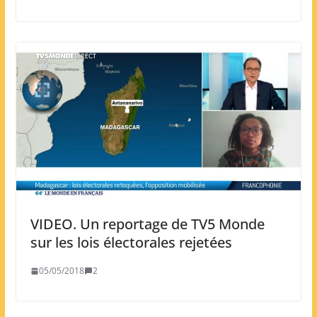
VIDEO. Un reportage de TV5 Monde
sur les lois électorales rejetées
05/05/2018
2