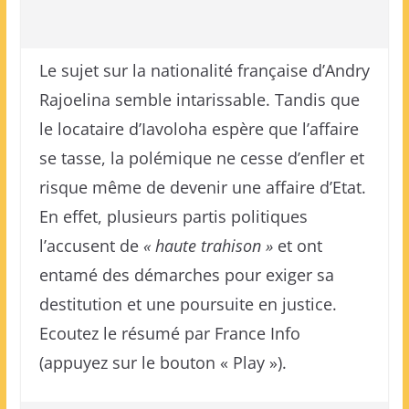
Le sujet sur la nationalité française d’Andry
Rajoelina semble intarissable. Tandis que
le locataire d’Iavoloha espère que l’affaire
se tasse, la polémique ne cesse d’enfler et
risque même de devenir une affaire d’Etat.
En effet, plusieurs partis politiques
l’accusent de
« haute trahison »
et ont
entamé des démarches pour exiger sa
destitution et une poursuite en justice.
Ecoutez le résumé par France Info
(appuyez sur le bouton « Play »).