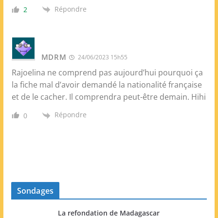
Répondre
2
MDRM
24/06/2023 15h55
Rajoelina ne comprend pas aujourd’hui pourquoi ça
la fiche mal d’avoir demandé la nationalité française
et de le cacher. Il comprendra peut-être demain. Hihi
Répondre
0
Sondages
La refondation de Madagascar