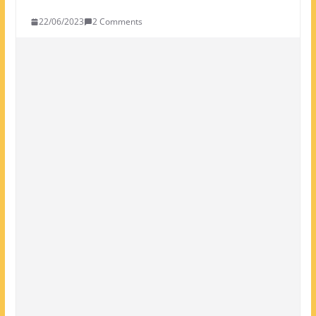
22/06/2023
2 Comments