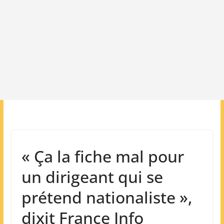
« Ça la fiche mal pour
un dirigeant qui se
prétend nationaliste »,
dixit France Info