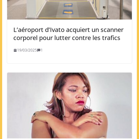
L’aéroport d’Ivato acquiert un scanner
corporel pour lutter contre les trafics
19/03/2025
1