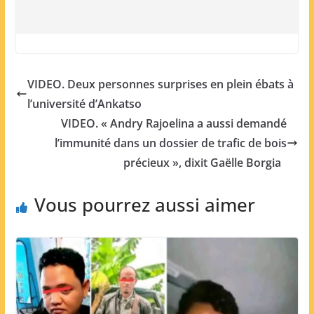
VIDEO. Deux personnes surprises en plein ébats à
l’université d’Ankatso
VIDEO. « Andry Rajoelina a aussi demandé
l’immunité dans un dossier de trafic de bois
précieux », dixit Gaëlle Borgia
Vous pourrez aussi aimer