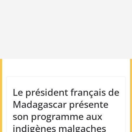
Le président français de
Madagascar présente
son programme aux
indigènes malgaches