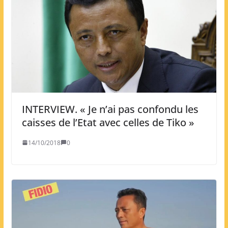
INTERVIEW. « Je n’ai pas confondu les
caisses de l’Etat avec celles de Tiko »
14/10/2018
0