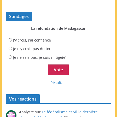
Sondages
La refondation de Madagascar
J'y crois, j'ai confiance
Je n'y crois pas du tout
Je ne sais pas, je suis mitigé(e)
Résultats
Vos réactions
Analyste
sur
Le fédéralisme est-il la dernière