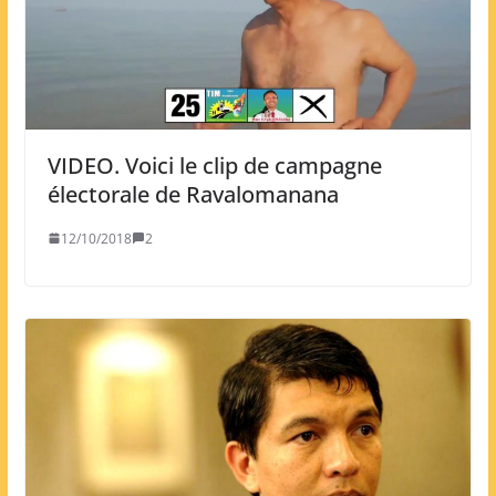
VIDEO. Voici le clip de campagne
électorale de Ravalomanana
12/10/2018
2