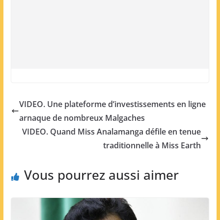
VIDEO. Une plateforme d’investissements en ligne
arnaque de nombreux Malgaches
VIDEO. Quand Miss Analamanga défile en tenue
traditionnelle à Miss Earth
Vous pourrez aussi aimer