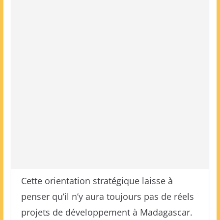
Cette orientation stratégique laisse à
penser qu’il n’y aura toujours pas de réels
projets de développement à Madagascar.