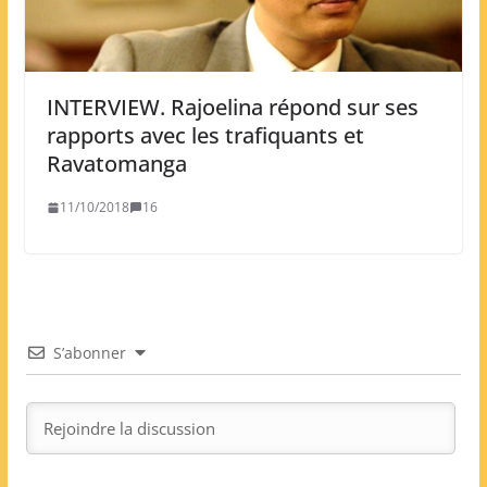
INTERVIEW. Rajoelina répond sur ses
rapports avec les trafiquants et
Ravatomanga
11/10/2018
16
S’abonner