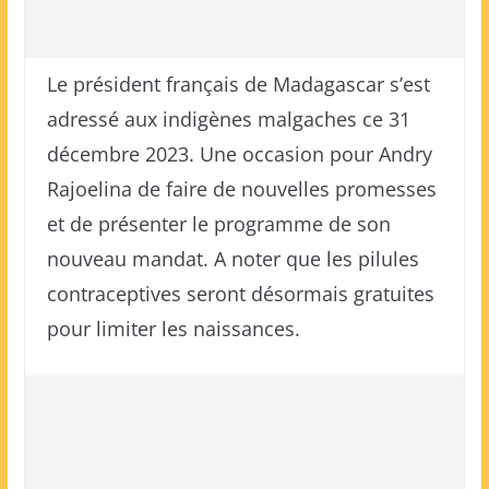
Le président français de Madagascar s’est
adressé aux indigènes malgaches ce 31
décembre 2023. Une occasion pour Andry
Rajoelina de faire de nouvelles promesses
et de présenter le programme de son
nouveau mandat. A noter que les pilules
contraceptives seront désormais gratuites
pour limiter les naissances.