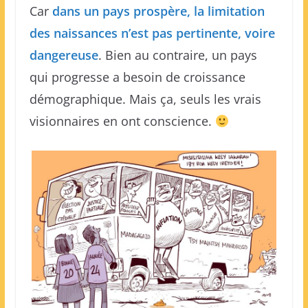
Car
dans un pays prospère, la limitation
des naissances n’est pas pertinente, voire
dangereuse
. Bien au contraire, un pays
qui progresse a besoin de croissance
démographique. Mais ça, seuls les vrais
visionnaires en ont conscience.