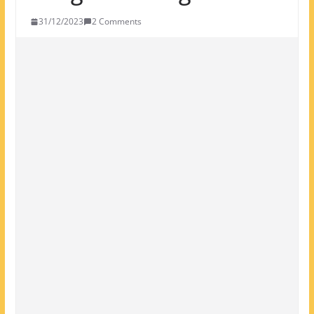
31/12/2023
2 Comments