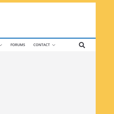
FORUMS
CONTACT