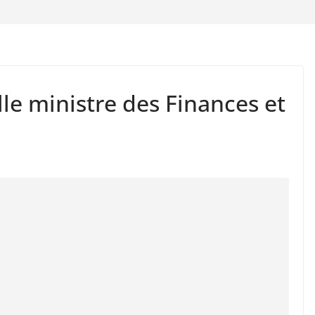
lle ministre des Finances et