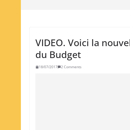
VIDEO. Voici la nouve
du Budget
18/07/2017
2 Comments