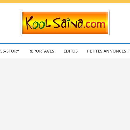
SS-STORY
REPORTAGES
EDITOS
PETITES ANNONCES