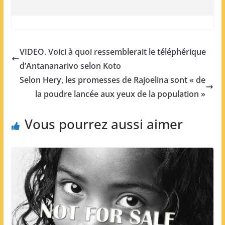
VIDEO. Voici à quoi ressemblerait le téléphérique
d’Antananarivo selon Koto
Selon Hery, les promesses de Rajoelina sont « de
la poudre lancée aux yeux de la population »
Vous pourrez aussi aimer