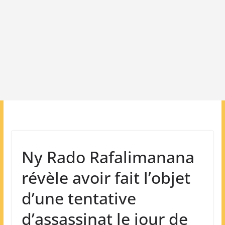
Ny Rado Rafalimanana
révèle avoir fait l’objet
d’une tentative
d’assassinat le jour de