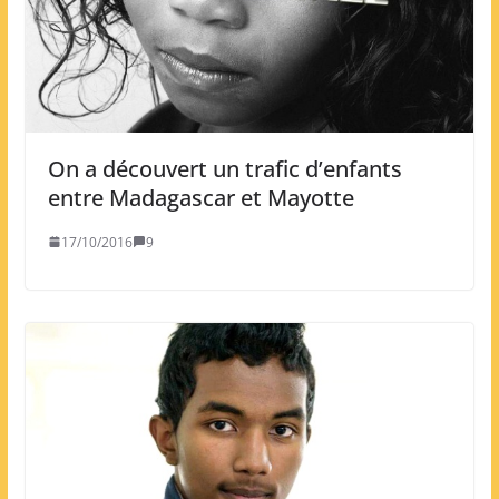
On a découvert un trafic d’enfants
entre Madagascar et Mayotte
17/10/2016
9