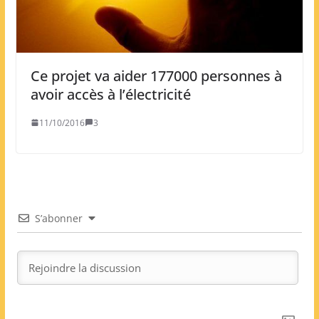
Ce projet va aider 177000 personnes à
avoir accès à l’électricité
11/10/2016
3
S’abonner