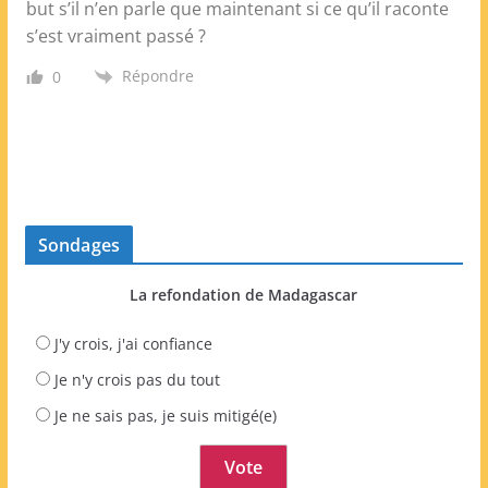
but s’il n’en parle que maintenant si ce qu’il raconte
s’est vraiment passé ?
Répondre
0
Sondages
La refondation de Madagascar
J'y crois, j'ai confiance
Je n'y crois pas du tout
Je ne sais pas, je suis mitigé(e)