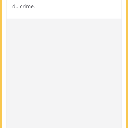
du crime.