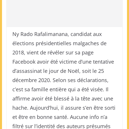
Ny Rado Rafalimanana, candidat aux
élections présidentielles malgaches de
2018, vient de révéler sur sa page
Facebook avoir été victime d’une tentative
d’assassinat le jour de Noël, soit le 25
décembre 2020. Selon ses déclarations,
c’est sa famille entière qui a été visée. Il
affirme avoir été blessé à la tête avec une
hache. Aujourd’hui, il assure s’en être sorti
et être en bonne santé. Aucune info n’a
filtré sur l’identité des auteurs présumés