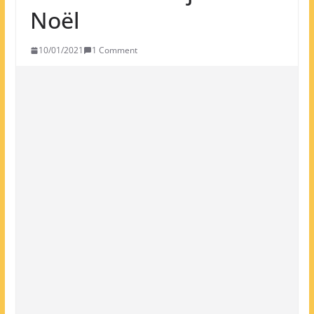
Noël
10/01/2021
1 Comment