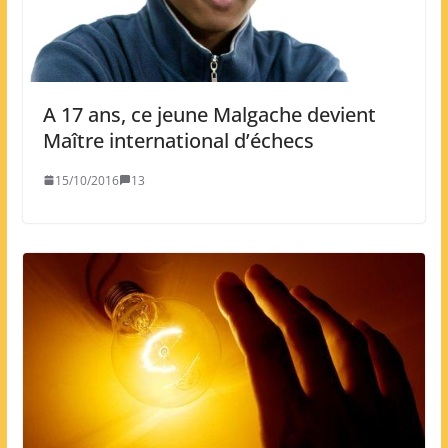
A 17 ans, ce jeune Malgache devient
Maître international d’échecs
15/10/2016
13