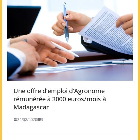
Une offre d’emploi d’Agronome
rémunérée à 3000 euros/mois à
Madagascar
24/02/2020
3