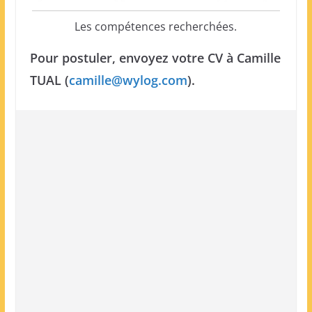
Les compétences recherchées.
Pour postuler, envoyez votre CV à Camille
TUAL (
camille@wylog.com
).