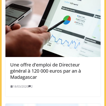
Une offre d’emploi de Directeur
général à 120 000 euros par an à
Madagascar
18/03/2020
2