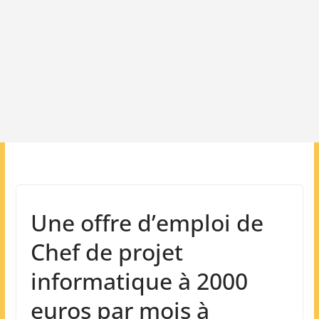
Une offre d’emploi de
Chef de projet
informatique à 2000
euros par mois à