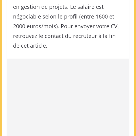
en gestion de projets. Le salaire est
négociable selon le profil (entre 1600 et
2000 euros/mois). Pour envoyer votre CV,
retrouvez le contact du recruteur à la fin
de cet article.