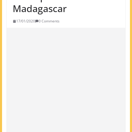
Madagascar
17/01/2020
0 Comments