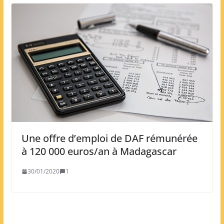
Une offre d’emploi de DAF rémunérée
à 120 000 euros/an à Madagascar
30/01/2020
1