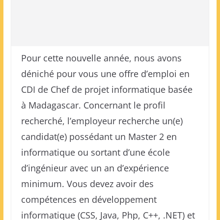
Pour cette nouvelle année, nous avons
déniché pour vous une offre d’emploi en
CDI de Chef de projet informatique basée
à Madagascar. Concernant le profil
recherché, l’employeur recherche un(e)
candidat(e) possédant un Master 2 en
informatique ou sortant d’une école
d’ingénieur avec un an d’expérience
minimum. Vous devez avoir des
compétences en développement
informatique (CSS, Java, Php, C++, .NET) et