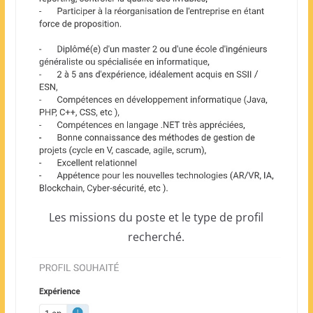
Les missions du poste et le type de profil
recherché.