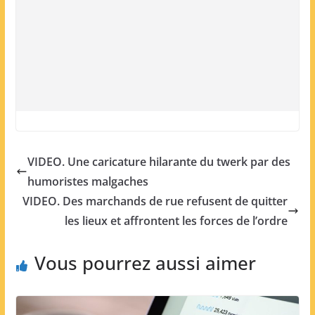
VIDEO. Une caricature hilarante du twerk par des
humoristes malgaches
VIDEO. Des marchands de rue refusent de quitter
les lieux et affrontent les forces de l’ordre
Vous pourrez aussi aimer