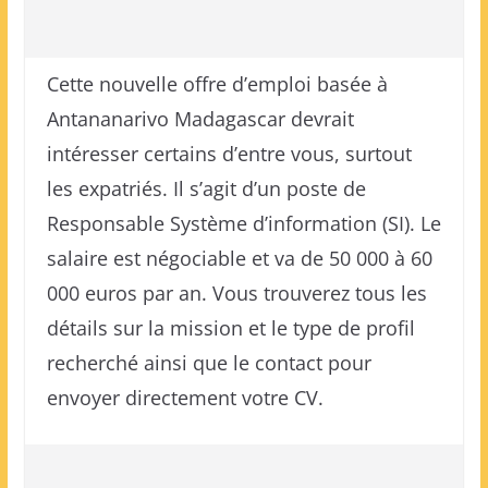
Cette nouvelle offre d’emploi basée à
Antananarivo Madagascar devrait
intéresser certains d’entre vous, surtout
les expatriés. Il s’agit d’un poste de
Responsable Système d’information (SI). Le
salaire est négociable et va de 50 000 à 60
000 euros par an. Vous trouverez tous les
détails sur la mission et le type de profil
recherché ainsi que le contact pour
envoyer directement votre CV.