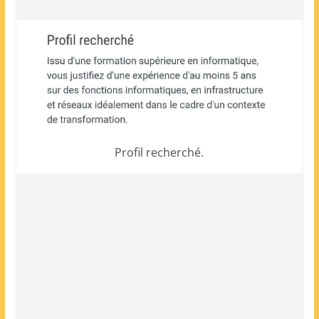
Profil recherché.