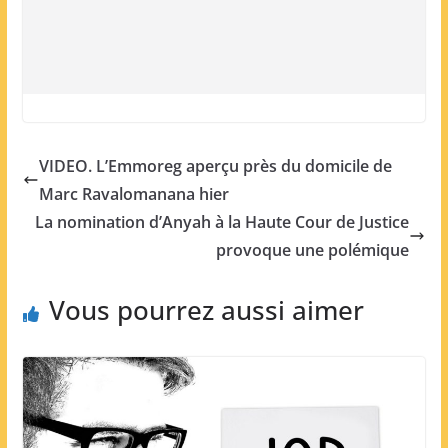
VIDEO. L’Emmoreg aperçu près du domicile de
Marc Ravalomanana hier
La nomination d’Anyah à la Haute Cour de Justice
provoque une polémique
Vous pourrez aussi aimer