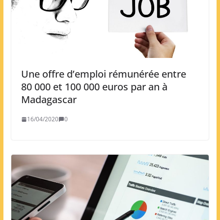
Une offre d’emploi rémunérée entre
80 000 et 100 000 euros par an à
Madagascar
16/04/2020
0