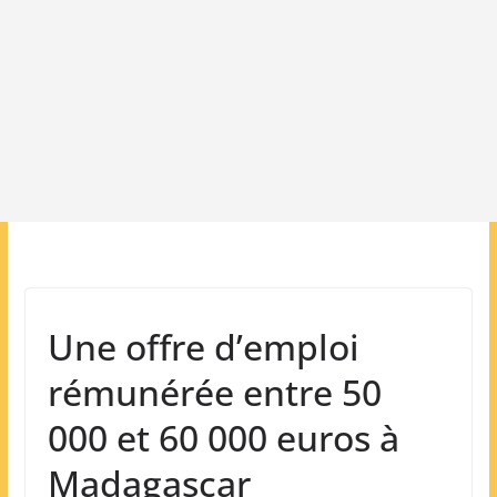
Une offre d’emploi
rémunérée entre 50
000 et 60 000 euros à
Madagascar