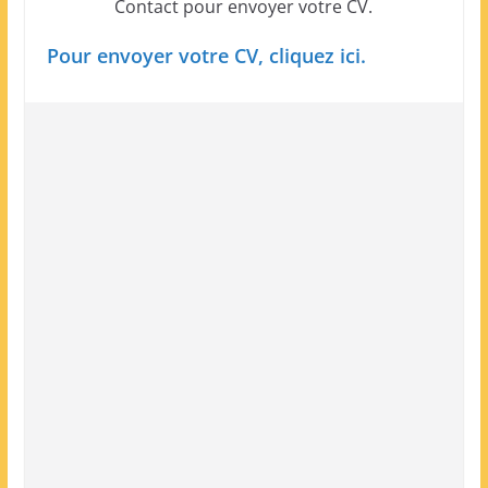
Contact pour envoyer votre CV.
Pour envoyer votre CV, cliquez ici.