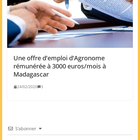
Une offre d’emploi d’Agronome
rémunérée à 3000 euros/mois à
Madagascar
24/02/2020
3
S’abonner