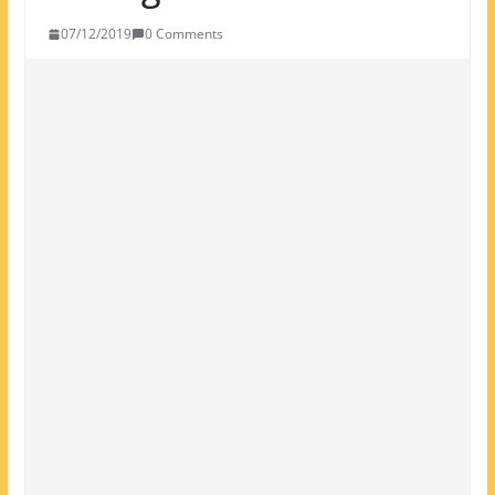
07/12/2019
0 Comments