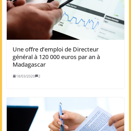
Une offre d’emploi de Directeur
général à 120 000 euros par an à
Madagascar
18/03/2020
2