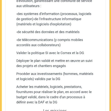
Les missions.