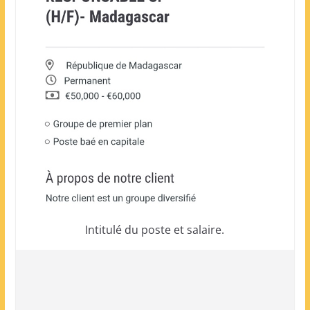
Intitulé du poste et salaire.