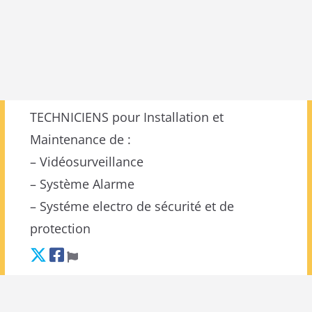
TECHNICIENS pour Installation et
Maintenance de :
– Vidéosurveillance
– Système Alarme
– Systéme electro de sécurité et de
protection