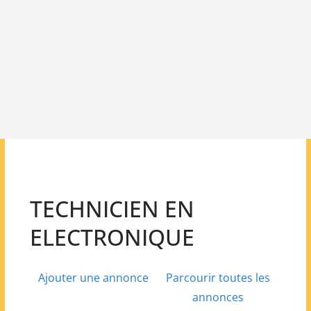
TECHNICIEN EN
ELECTRONIQUE
Ajouter une annonce
Parcourir toutes les
annonces