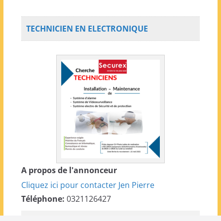
TECHNICIEN EN ELECTRONIQUE
A propos de l'annonceur
Cliquez ici pour contacter Jen Pierre
Téléphone:
0321126427