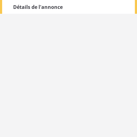
Détails de l'annonce