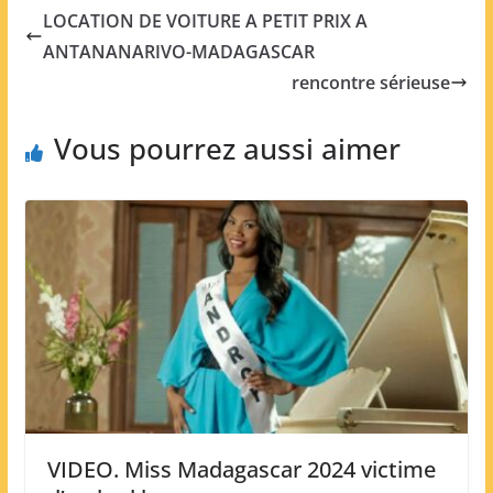
LOCATION DE VOITURE A PETIT PRIX A
ANTANANARIVO-MADAGASCAR
rencontre sérieuse
Vous pourrez aussi aimer
VIDEO. Miss Madagascar 2024 victime