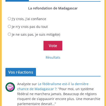
La refondation de Madagascar
J'y crois, j'ai confiance
Je n'y crois pas du tout
Je ne sais pas, je suis mitigé(e)
Résultats
Vos réactions
Analyste
sur
Le fédéralisme est-il la dernière
chance de Madagascar ?
: “
Pour moi, un système
fédéral ne marchera jamais. Beaucoup de régions
risquent de s’appauvrir encore plus. Une monarchie
parlementaire devrait…
”