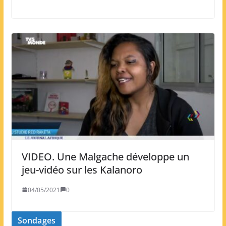
VIDEO. Une Malgache développe un
jeu-vidéo sur les Kalanoro
04/05/2021
0
Sondages