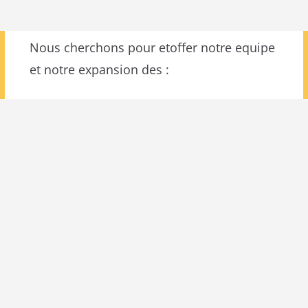
Nous cherchons pour etoffer notre equipe
et notre expansion des :