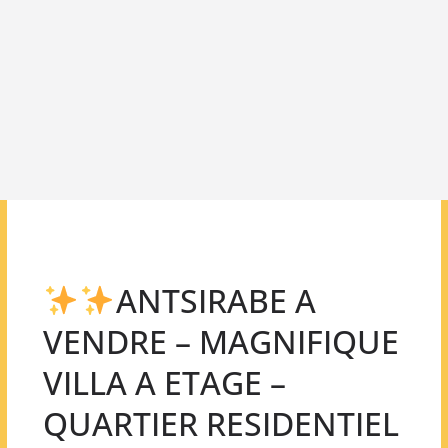
ANTSIRABE A
VENDRE – MAGNIFIQUE
VILLA A ETAGE –
QUARTIER RESIDENTIEL