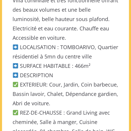
Villa conviviale et très fonctionnelle offrant
des beaux volumes et une belle
luminosité, belle hauteur sous plafond.
Electricité et eau courante. Chauffe eau
Accessible en voiture.
LOCALISATION : TOMBOARIVO, Quartier
résidentiel à 5mn du centre ville
SURFACE HABITABLE : 466m²
DESCRIPTION
EXTERIEUR: Cour, Jardin, Coin barbecue,
Bassin lavoir, Chalet, Dépendance gardien,
Abri de voiture.
REZ-DE-CHAUSSE : Grand Living avec
cheminée, Salle à manger, Cuisine