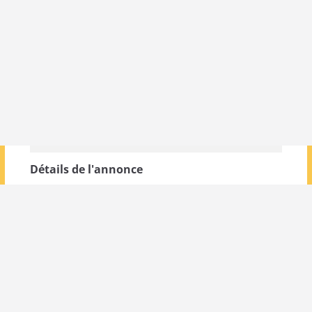
Détails de l'annonce