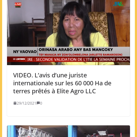
VIDEO. L’avis d’une juriste
internationale sur les 60 000 Ha de
terres prêtés à Elite Agro LLC
29/12/2021
0