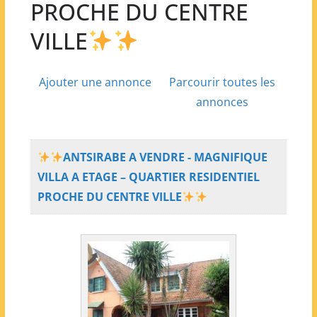
PROCHE DU CENTRE
VILLE
Ajouter une annonce
Parcourir toutes les
annonces
ANTSIRABE A VENDRE - MAGNIFIQUE
VILLA A ETAGE – QUARTIER RESIDENTIEL
PROCHE DU CENTRE VILLE