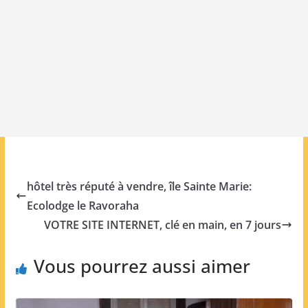
hôtel très réputé à vendre, île Sainte Marie:
Ecolodge le Ravoraha
VOTRE SITE INTERNET, clé en main, en 7 jours
Vous pourrez aussi aimer