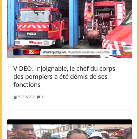
VIDEO. Injoignable, le chef du corps
des pompiers a été démis de ses
fonctions
29/12/2021
0