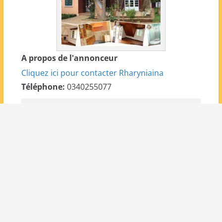
A propos de l'annonceur
Cliquez ici pour contacter Rharyniaina
Téléphone:
0340255077