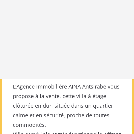
L’Agence Immobilière AINA Antsirabe vous
propose à la vente, cette villa à étage
clôturée en dur, située dans un quartier
calme et en sécurité, proche de toutes
commodités.