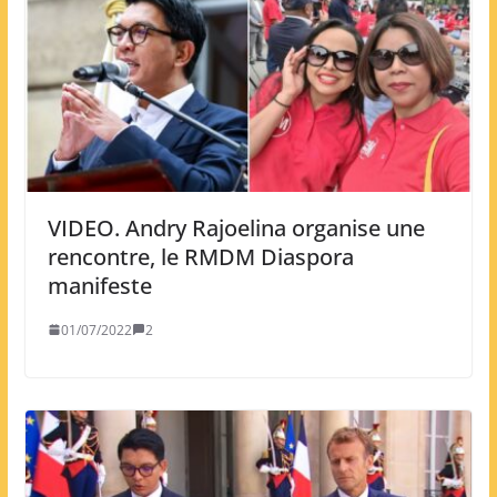
VIDEO. Andry Rajoelina organise une
rencontre, le RMDM Diaspora
manifeste
01/07/2022
2