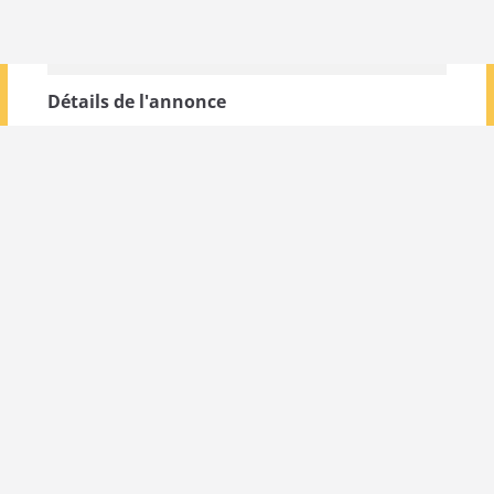
Détails de l'annonce