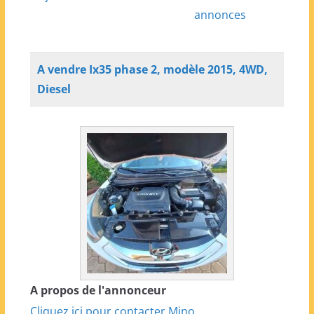
annonces
A vendre Ix35 phase 2, modèle 2015, 4WD,
Diesel
A propos de l'annonceur
Cliquez ici pour contacter Mino