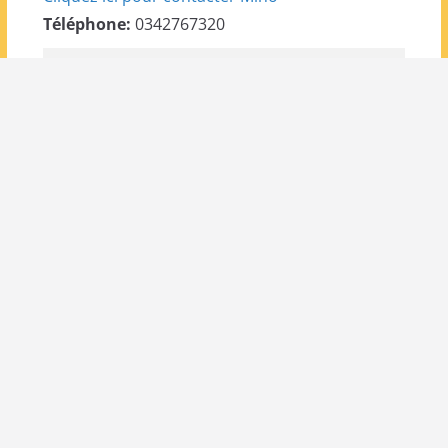
Téléphone:
0342767320