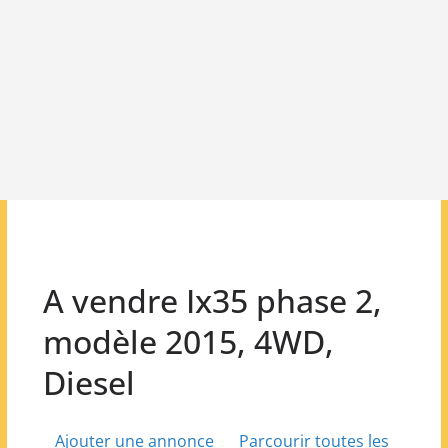
A vendre Ix35 phase 2,
modèle 2015, 4WD,
Diesel
Ajouter une annonce
Parcourir toutes les