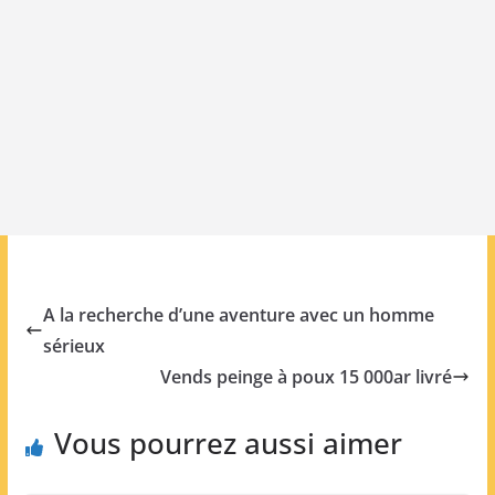
A la recherche d’une aventure avec un homme
sérieux
Vends peinge à poux 15 000ar livré
Vous pourrez aussi aimer