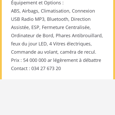
Équipement et Options :
ABS, Airbags, Climatisation, Connexion
USB Radio MP3, Bluetooth, Direction
Assistée, ESP, Fermeture Centralisée,
Ordinateur de Bord, Phares Antibrouillard,
feux du jour LED, 4 Vitres électriques,
Commande au volant, caméra de recul.
Prix : 54 000 000 ar légèrement à débattre
Contact : 034 27 673 20