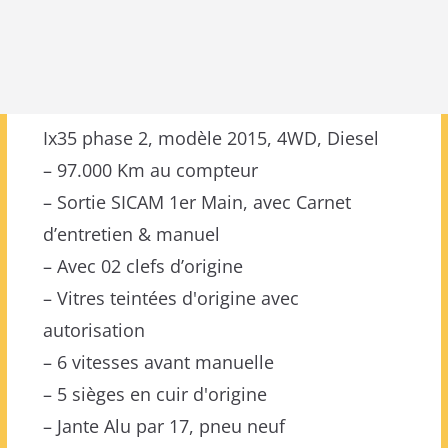
Ix35 phase 2, modèle 2015, 4WD, Diesel
– 97.000 Km au compteur
– Sortie SICAM 1er Main, avec Carnet
d’entretien & manuel
– Avec 02 clefs d’origine
– Vitres teintées d'origine avec
autorisation
– 6 vitesses avant manuelle
– 5 sièges en cuir d'origine
– Jante Alu par 17, pneu neuf