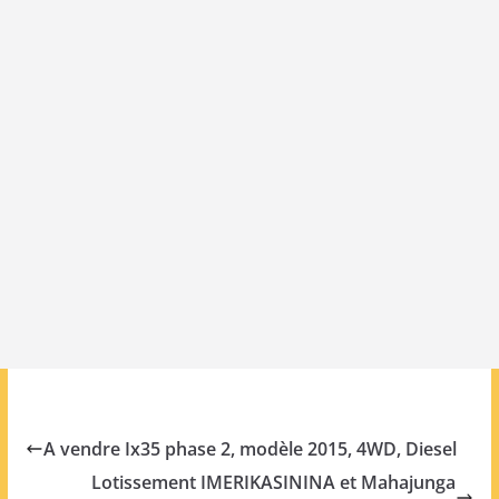
A vendre Ix35 phase 2, modèle 2015, 4WD, Diesel
Lotissement IMERIKASININA et Mahajunga