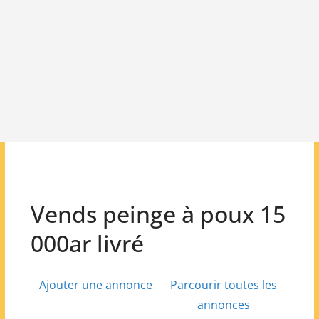
Vends peinge à poux 15
000ar livré
Ajouter une annonce
Parcourir toutes les
annonces