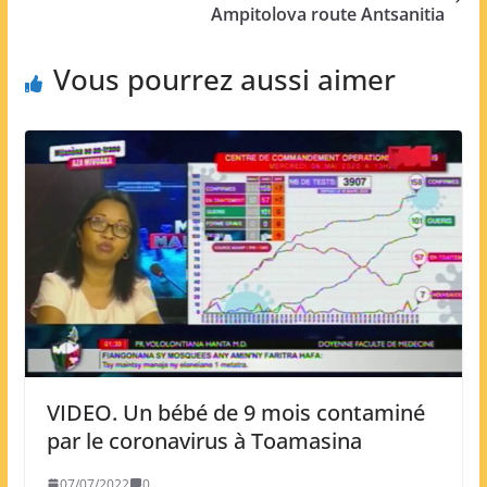
Ampitolova route Antsanitia
Vous pourrez aussi aimer
VIDEO. Un bébé de 9 mois contaminé
par le coronavirus à Toamasina
07/07/2022
0