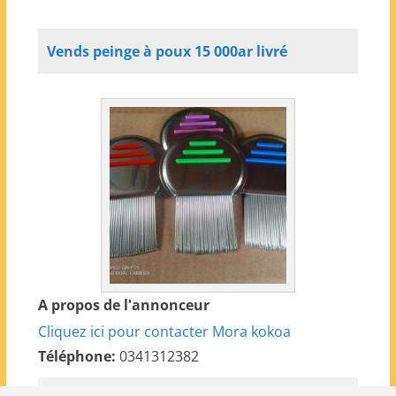
Vends peinge à poux 15 000ar livré
A propos de l'annonceur
Cliquez ici pour contacter Mora kokoa
Téléphone:
0341312382