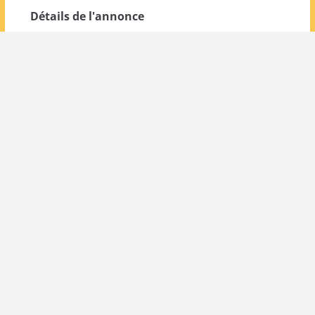
Détails de l'annonce