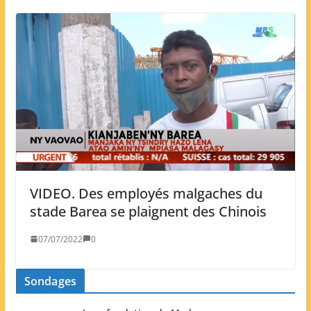
VIDEO. Des employés malgaches du
stade Barea se plaignent des Chinois
07/07/2022
0
Sondages