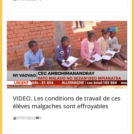
VIDEO. Les conditions de travail de ces
élèves malgaches sont effroyables
07/07/2022
0