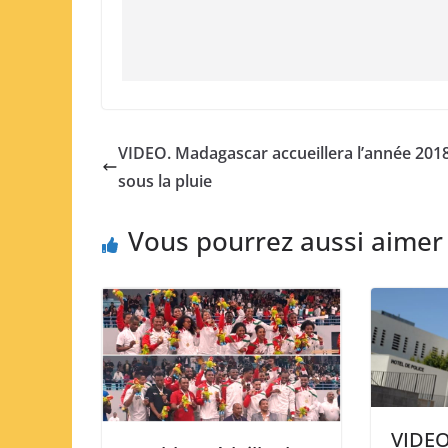
VIDEO. Madagascar accueillera l’année 201
sous la pluie
Vous pourrez aussi aimer
VIDEO