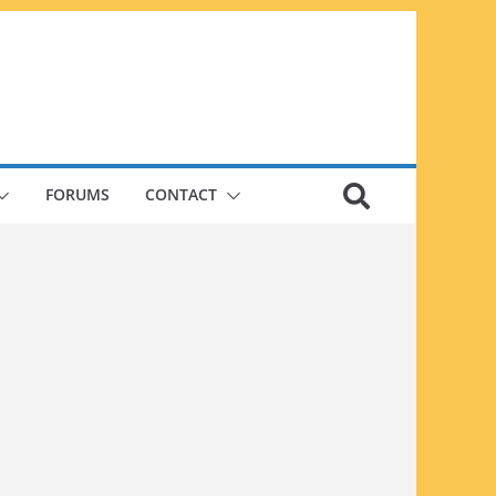
FORUMS
CONTACT