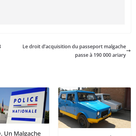
8
Le droit d’acquisition du passeport malgache
passe à 190 000 ariary
. Un Malgache