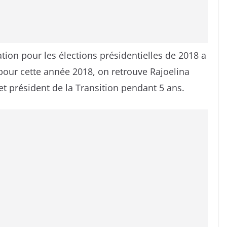
ion pour les élections présidentielles de 2018 a
our cette année 2018, on retrouve Rajoelina
et président de la Transition pendant 5 ans.