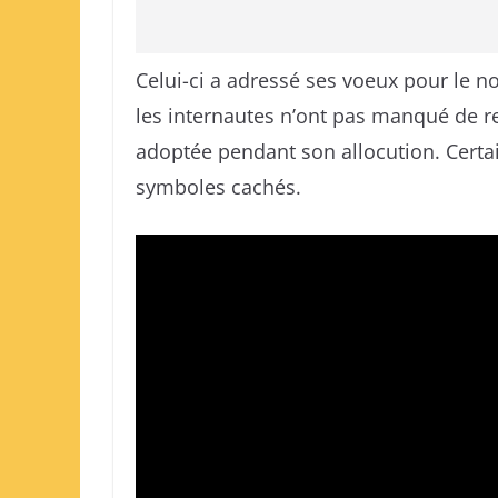
Celui-ci a adressé ses voeux pour le n
les internautes n’ont pas manqué de re
adoptée pendant son allocution. Certai
symboles cachés.