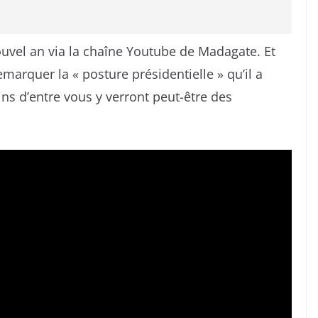
ouvel an via la chaîne Youtube de Madagate. Et
marquer la « posture présidentielle » qu’il a
ns d’entre vous y verront peut-être des