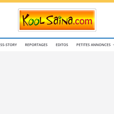
SS-STORY
REPORTAGES
EDITOS
PETITES ANNONCES