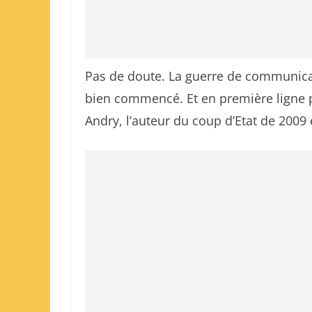
Pas de doute. La guerre de communicat
bien commencé. Et en première ligne p
Andry, l’auteur du coup d’Etat de 2009 