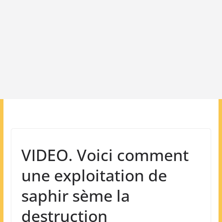
VIDEO. Voici comment
une exploitation de
saphir sème la
destruction