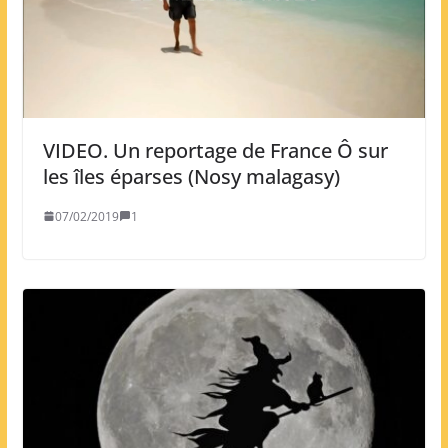
VIDEO. Un reportage de France Ô sur
les îles éparses (Nosy malagasy)
07/02/2019
1