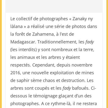
Le collectif de photographes « Zanaky ny
làlana » a réalisé une série de photos dans
la forêt de Zahamena, à l’est de
Madagascar. Traditionnellement, les
fady
(les interdits) y sont nombreux et la terre,
les animaux et les arbres y étaient
respectés. Cependant, depuis novembre
2016, une nouvelle exploitation de mines
de saphir sème chaos et destruction. Les
arbres sont coupés et les
fady
bafoués. Ci-
dessous le témoignage glaçant d’un des
photographes. A ce rythme-là, il ne restera