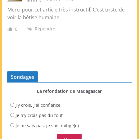
Merci pour cet article très instructif. C’est triste de
voir la bêtise humaine.
Répondre
0
Sondages
La refondation de Madagascar
J'y crois, j'ai confiance
Je n'y crois pas du tout
Je ne sais pas, je suis mitigé(e)