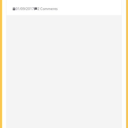
01/09/2017
2 Comments