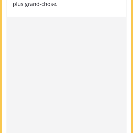
plus grand-chose.