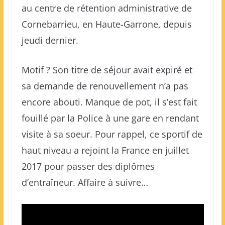
au centre de rétention administrative de
Cornebarrieu, en Haute-Garrone, depuis
jeudi dernier.
Motif ? Son titre de séjour avait expiré et
sa demande de renouvellement n’a pas
encore abouti. Manque de pot, il s’est fait
fouillé par la Police à une gare en rendant
visite à sa soeur. Pour rappel, ce sportif de
haut niveau a rejoint la France en juillet
2017 pour passer des diplômes
d’entraîneur. Affaire à suivre…