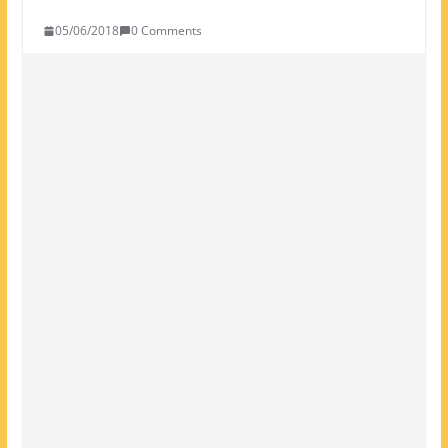
05/06/2018
0 Comments