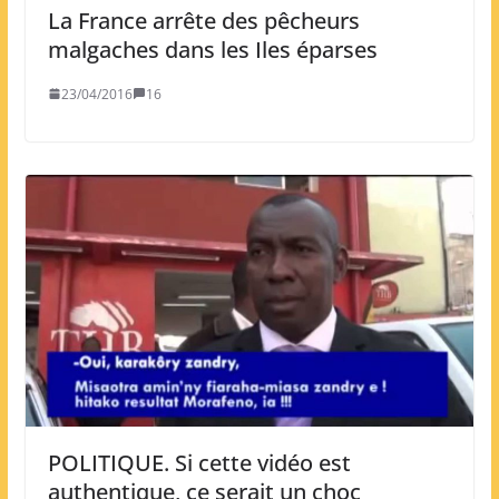
La France arrête des pêcheurs
malgaches dans les Iles éparses
23/04/2016
16
POLITIQUE. Si cette vidéo est
authentique, ce serait un choc