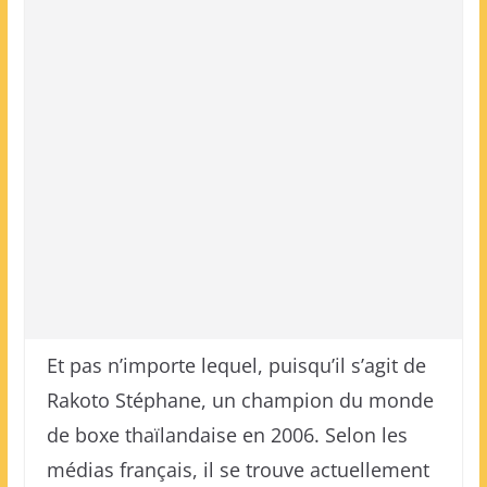
Et pas n’importe lequel, puisqu’il s’agit de
Rakoto Stéphane, un champion du monde
de boxe thaïlandaise en 2006. Selon les
médias français, il se trouve actuellement