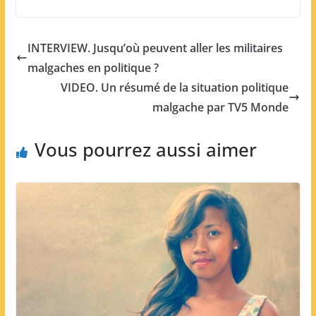
INTERVIEW. Jusqu’où peuvent aller les militaires
malgaches en politique ?
VIDEO. Un résumé de la situation politique
malgache par TV5 Monde
Vous pourrez aussi aimer