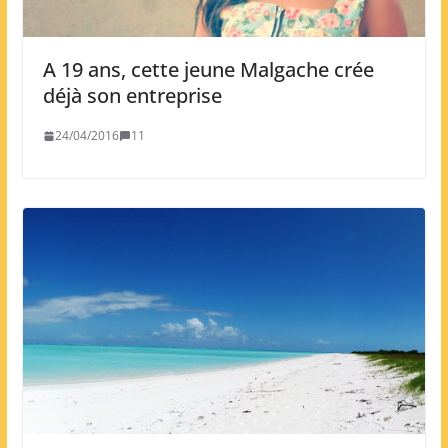
A 19 ans, cette jeune Malgache crée
déjà son entreprise
24/04/2016
11