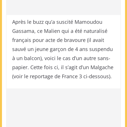
Après le buzz qu’a suscité Mamoudou
Gassama, ce Malien qui a été naturalisé
français pour acte de bravoure (il avait
sauvé un jeune garçon de 4 ans suspendu
à un balcon), voici le cas d’un autre sans-
papier. Cette fois ci, il s’agit d’un Malgache
(voir le reportage de France 3 ci-dessous).