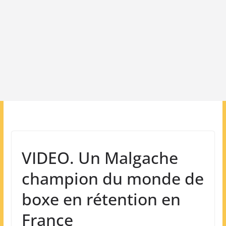
VIDEO. Un Malgache
champion du monde de
boxe en rétention en
France