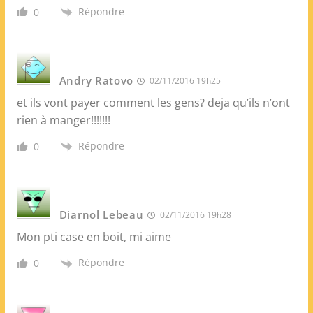
Répondre
0
Andry Ratovo
02/11/2016 19h25
et ils vont payer comment les gens? deja qu’ils n’ont
rien à manger!!!!!!!
Répondre
0
Diarnol Lebeau
02/11/2016 19h28
Mon pti case en boit, mi aime
Répondre
0