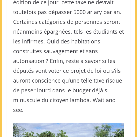
édition de ce jour, cette taxe ne devrait
toutefois pas dépasser 5000 ariary par an.
Certaines catégories de personnes seront
néanmoins épargnées, tels les étudiants et
les infirmes. Quid des habitations
construites sauvagement et sans
autorisation ? Enfin, reste à savoir si les
députés vont voter ce projet de loi ou s’ils
auront conscience qu’une telle taxe risque
de peser lourd dans le budget déjà si
minuscule du citoyen lambda. Wait and
see.