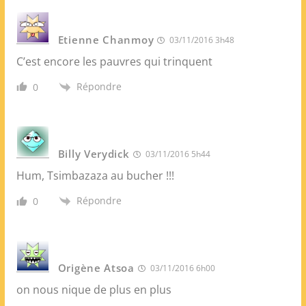
Etienne Chanmoy
03/11/2016 3h48
C’est encore les pauvres qui trinquent
Répondre
0
Billy Verydick
03/11/2016 5h44
Hum, Tsimbazaza au bucher !!!
Répondre
0
Origène Atsoa
03/11/2016 6h00
on nous nique de plus en plus