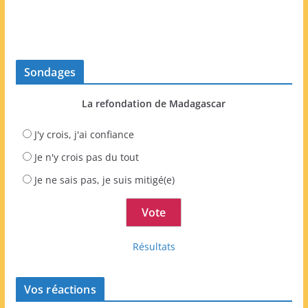
Sondages
La refondation de Madagascar
J'y crois, j'ai confiance
Je n'y crois pas du tout
Je ne sais pas, je suis mitigé(e)
Résultats
Vos réactions