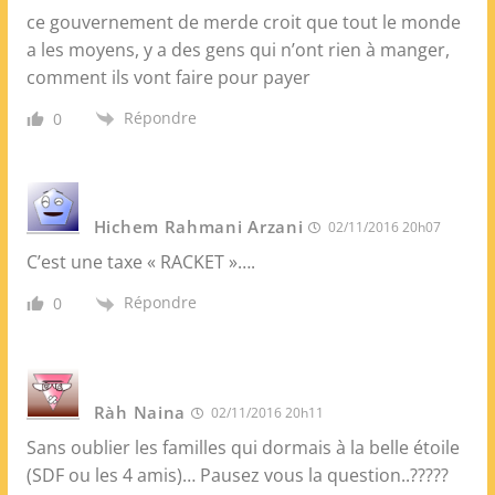
ce gouvernement de merde croit que tout le monde
a les moyens, y a des gens qui n’ont rien à manger,
comment ils vont faire pour payer
Répondre
0
Hichem Rahmani Arzani
02/11/2016 20h07
C’est une taxe « RACKET »….
Répondre
0
Ràh Naina
02/11/2016 20h11
Sans oublier les familles qui dormais à la belle étoile
(SDF ou les 4 amis)… Pausez vous la question..?????