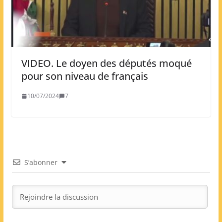
VIDEO. Le doyen des députés moqué
pour son niveau de français
10/07/2024
7
S’abonner