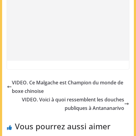
VIDEO. Ce Malgache est Champion du monde de
boxe chinoise
VIDEO. Voici à quoi ressemblent les douches
publiques à Antananarivo
Vous pourrez aussi aimer