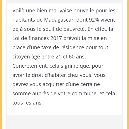
Voilà une bien mauvaise nouvelle pour les
habitants de Madagascar, dont 92% vivent
déjà sous le seuil de pauvreté. En effet, la
Loi de finances 2017 prévoit la mise en
place d’une taxe de résidence pour tout
citoyen âgé entre 21 et 60 ans.
Concrètement, cela signifie que, pour
avoir le droit d’habiter chez vous, vous
devrez vous acquitter d’une certaine
somme auprès de votre commune, et cela
tous les ans.