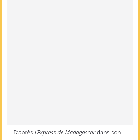
D’après
l’Express de Madagascar
dans son