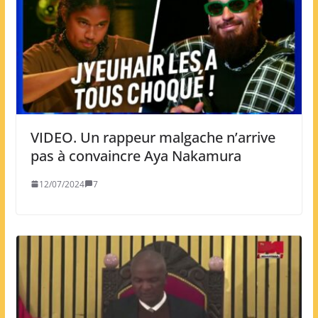
VIDEO. Un rappeur malgache n’arrive
pas à convaincre Aya Nakamura
12/07/2024
7