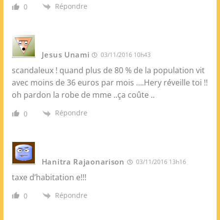
Répondre
0
Jesus Unami
03/11/2016 10h43
scandaleux ! quand plus de 80 % de la population vit
avec moins de 36 euros par mois ….Hery réveille toi !!
oh pardon la robe de mme ..ça coûte ..
Répondre
0
Hanitra Rajaonarison
03/11/2016 13h16
taxe d’habitation e!!!
Répondre
0