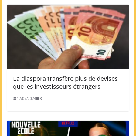
La diaspora transfère plus de devises
que les investisseurs étrangers
12/07/2024
8