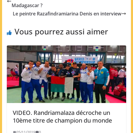
Madagascar ?
Le peintre Razafindramiarina Denis en interview
Vous pourrez aussi aimer
VIDEO. Randriamalaza décroche un
10ème titre de champion du monde
05/11/2019
0