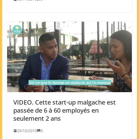
VIDEO. Cette start-up malgache est
passée de 6 à 60 employés en
seulement 2 ans
29/10/2019
0