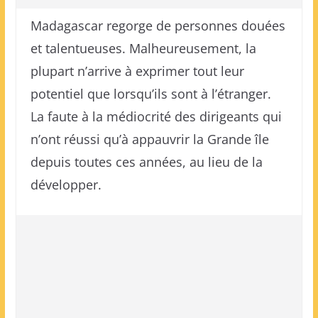
Madagascar regorge de personnes douées
et talentueuses. Malheureusement, la
plupart n’arrive à exprimer tout leur
potentiel que lorsqu’ils sont à l’étranger.
La faute à la médiocrité des dirigeants qui
n’ont réussi qu’à appauvrir la Grande île
depuis toutes ces années, au lieu de la
développer.