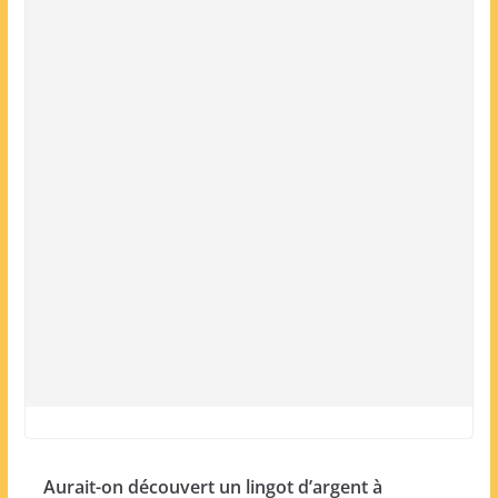
Aurait-on découvert un lingot d’argent à