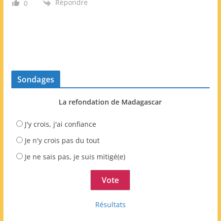
Répondre
0
Sondages
La refondation de Madagascar
J'y crois, j'ai confiance
Je n'y crois pas du tout
Je ne sais pas, je suis mitigé(e)
Résultats