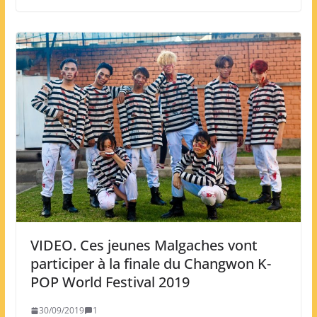
VIDEO. Ces jeunes Malgaches vont
participer à la finale du Changwon K-
POP World Festival 2019
30/09/2019
1