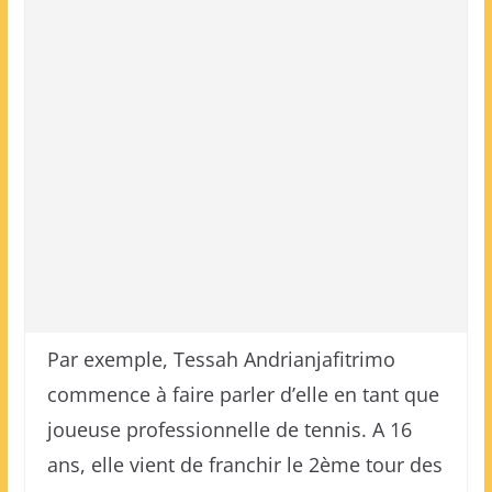
Par exemple, Tessah Andrianjafitrimo
commence à faire parler d’elle en tant que
joueuse professionnelle de tennis. A 16
ans, elle vient de franchir le 2ème tour des