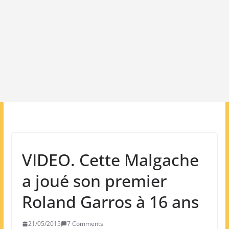
VIDEO. Cette Malgache
a joué son premier
Roland Garros à 16 ans
21/05/2015
7 Comments