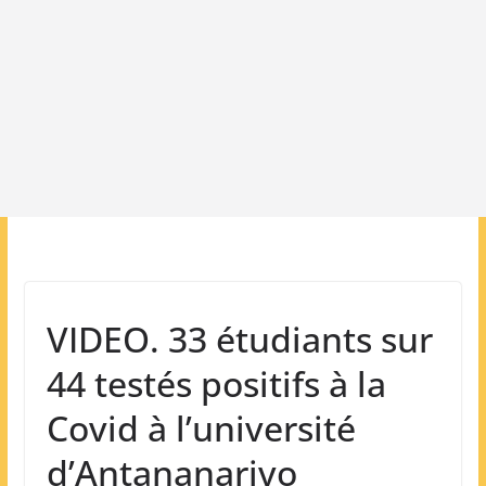
VIDEO. 33 étudiants sur
44 testés positifs à la
Covid à l’université
d’Antananarivo