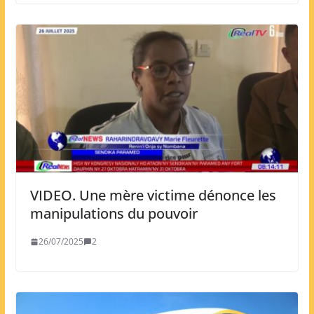
VIDEO. Une mère victime dénonce les
manipulations du pouvoir
26/07/2025
2