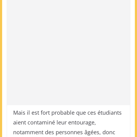
Mais il est fort probable que ces étudiants
aient contaminé leur entourage,
notamment des personnes âgées, donc