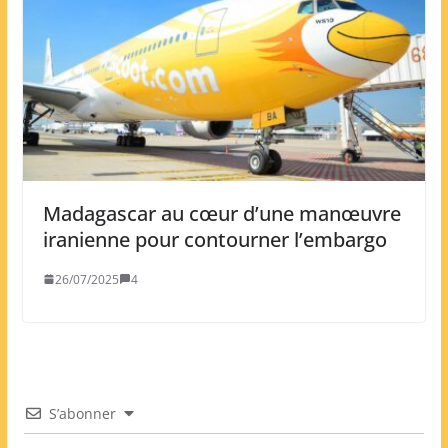
Madagascar au cœur d’une manœuvre
iranienne pour contourner l’embargo
26/07/2025
4
S’abonner