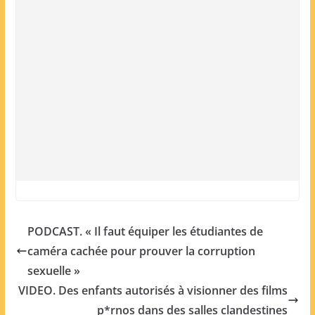
PODCAST. « Il faut équiper les étudiantes de
caméra cachée pour prouver la corruption
sexuelle »
VIDEO. Des enfants autorisés à visionner des films
p*rnos dans des salles clandestines