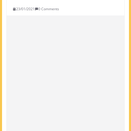
23/01/2021
0 Comments