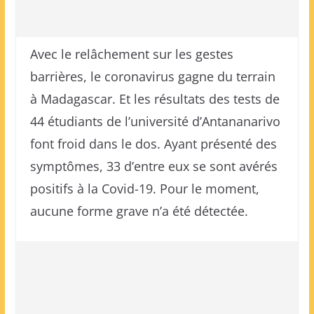
Avec le relâchement sur les gestes
barrières, le coronavirus gagne du terrain
à Madagascar. Et les résultats des tests de
44 étudiants de l’université d’Antananarivo
font froid dans le dos. Ayant présenté des
symptômes, 33 d’entre eux se sont avérés
positifs à la Covid-19. Pour le moment,
aucune forme grave n’a été détectée.