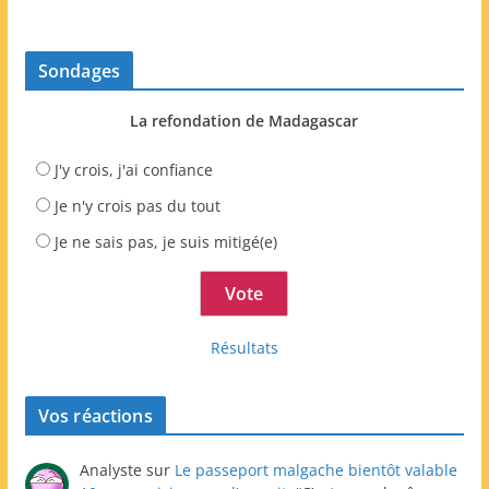
Sondages
La refondation de Madagascar
J'y crois, j'ai confiance
Je n'y crois pas du tout
Je ne sais pas, je suis mitigé(e)
Résultats
Vos réactions
Analyste
sur
Le passeport malgache bientôt valable