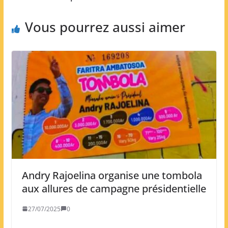
Vous pourrez aussi aimer
Andry Rajoelina organise une tombola
aux allures de campagne présidentielle
27/07/2025
0