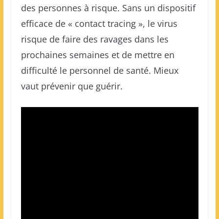
des personnes à risque. Sans un dispositif
efficace de « contact tracing », le virus
risque de faire des ravages dans les
prochaines semaines et de mettre en
difficulté le personnel de santé. Mieux
vaut prévenir que guérir.