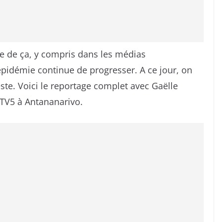
e de ça, y compris dans les médias
épidémie continue de progresser. A ce jour, on
ste. Voici le reportage complet avec Gaëlle
 TV5 à Antananarivo.