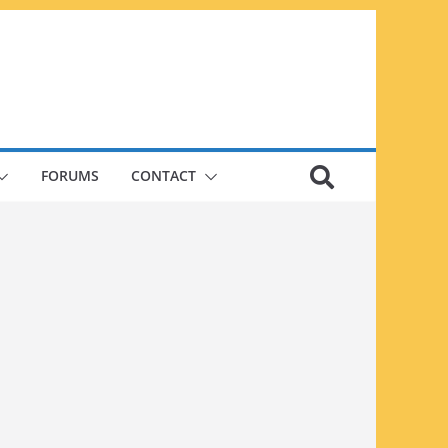
FORUMS
CONTACT