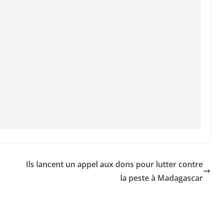
Ils lancent un appel aux dons pour lutter contre
la peste à Madagascar