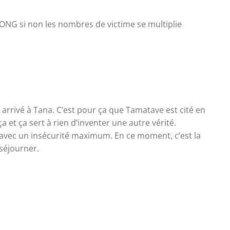
 ONG si non les nombres de victime se multiplie
arrivé à Tana. C’est pour ça que Tamatave est cité en
 et ça sert à rien d’inventer une autre vérité.
 avec un insécurité maximum. En ce moment, c’est la
séjourner.