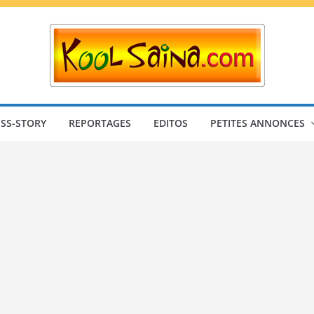
SS-STORY
REPORTAGES
EDITOS
PETITES ANNONCES