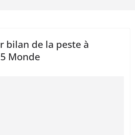
r bilan de la peste à
V5 Monde