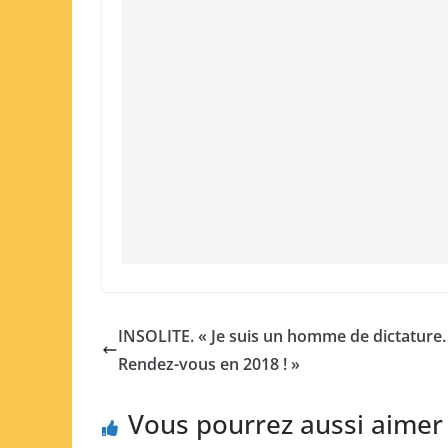
INSOLITE. « Je suis un homme de dictature.
Rendez-vous en 2018 ! »
Vous pourrez aussi aimer