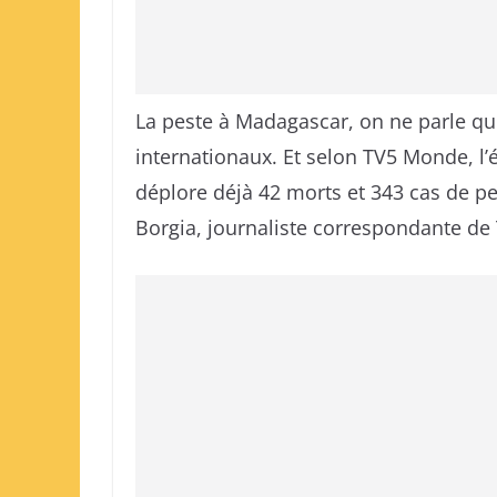
La peste à Madagascar, on ne parle qu
internationaux. Et selon TV5 Monde, l’
déplore déjà 42 morts et 343 cas de pe
Borgia, journaliste correspondante de