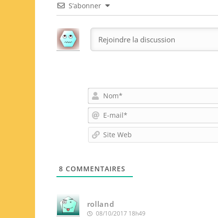
S’abonner
8
COMMENTAIRES
rolland
08/10/2017 18h49