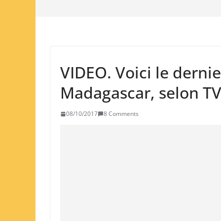
VIDEO. Voici le dernie
Madagascar, selon T
08/10/2017
8 Comments