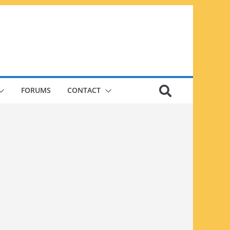
FORUMS
CONTACT