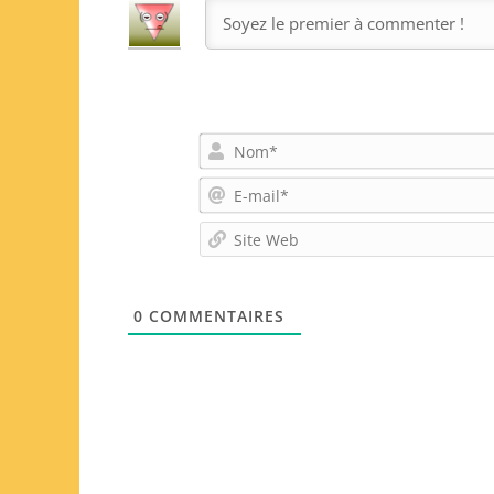
0
COMMENTAIRES