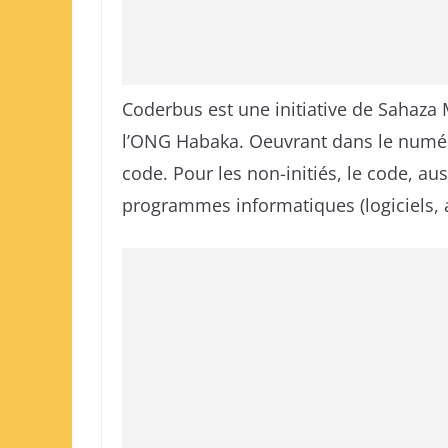
Coderbus est une initiative de Sahaza
l’ONG Habaka. Oeuvrant dans le numériq
code. Pour les non-initiés, le code, a
programmes informatiques (logiciels, ap