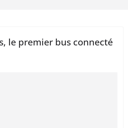
s, le premier bus connecté