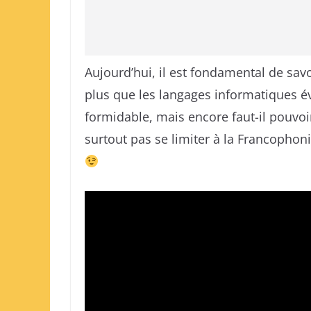
Aujourd’hui, il est fondamental de savo
plus que les langages informatiques év
formidable, mais encore faut-il pouvoi
surtout pas se limiter à la Francophonie