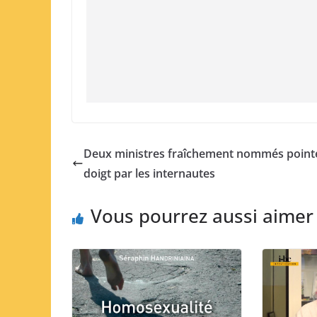
Deux ministres fraîchement nommés point
doigt par les internautes
Vous pourrez aussi aimer