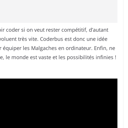
ir coder si on veut rester compétitif, d’autant
oluent très vite. Coderbus est donc une idée
r équiper les Malgaches en ordinateur. Enfin, ne
, le monde est vaste et les possibilités infinies !