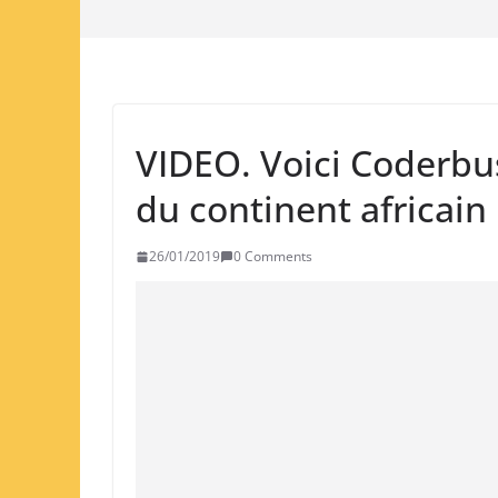
VIDEO. Voici Coderbu
du continent africain
26/01/2019
0 Comments