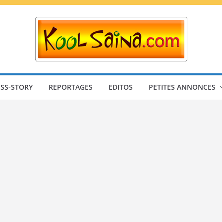
SS-STORY
REPORTAGES
EDITOS
PETITES ANNONCES