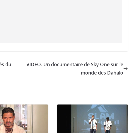
és du
VIDEO. Un documentaire de Sky One sur le
monde des Dahalo