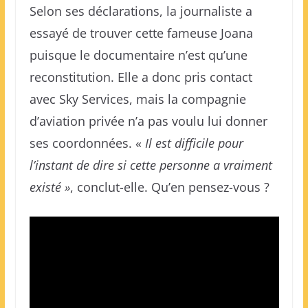
Selon ses déclarations, la journaliste a
essayé de trouver cette fameuse Joana
puisque le documentaire n’est qu’une
reconstitution. Elle a donc pris contact
avec Sky Services, mais la compagnie
d’aviation privée n’a pas voulu lui donner
ses coordonnées. «
Il est difficile pour
l’instant de dire si cette personne a vraiment
existé »
, conclut-elle. Qu’en pensez-vous ?