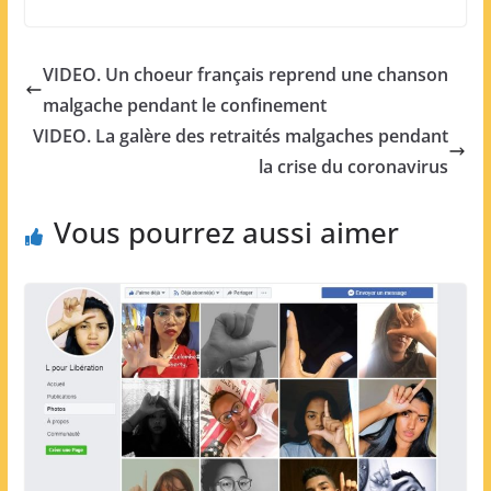
VIDEO. Un choeur français reprend une chanson
malgache pendant le confinement
VIDEO. La galère des retraités malgaches pendant
la crise du coronavirus
Vous pourrez aussi aimer