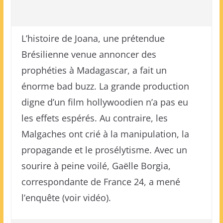
L’histoire de Joana, une prétendue
Brésilienne venue annoncer des
prophéties à Madagascar, a fait un
énorme bad buzz. La grande production
digne d’un film hollywoodien n’a pas eu
les effets espérés. Au contraire, les
Malgaches ont crié à la manipulation, la
propagande et le prosélytisme. Avec un
sourire à peine voilé, Gaëlle Borgia,
correspondante de France 24, a mené
l’enquête (voir vidéo).