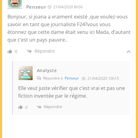
Penseur
21/04/2020 8h56
Bonjour, si joana a vraiment existé ,que voulez-vous
savoir en tant que journaliste F24?vous vous
étonnez que cette dame était venu ici Mada, d’autant
que c’est un pays pauvre..
Répondre
0
Analyste
Répondre à
Penseur
21/04/2020 10h15
Elle veut juste vérifier que c’est vrai et pas une
fiction inventée par le régime.
Répondre
0