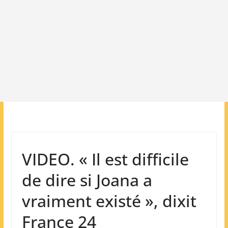
VIDEO. « Il est difficile
de dire si Joana a
vraiment existé », dixit
France 24