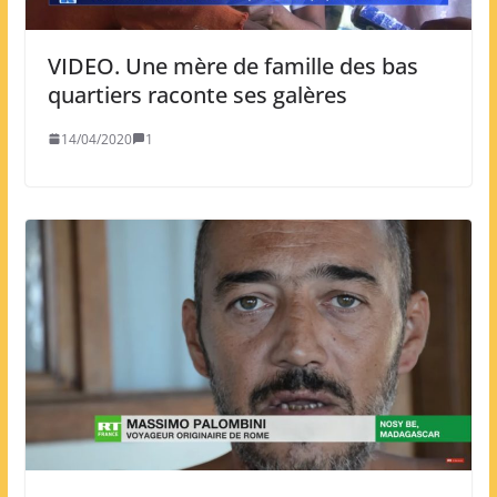
VIDEO. Une mère de famille des bas
quartiers raconte ses galères
14/04/2020
1