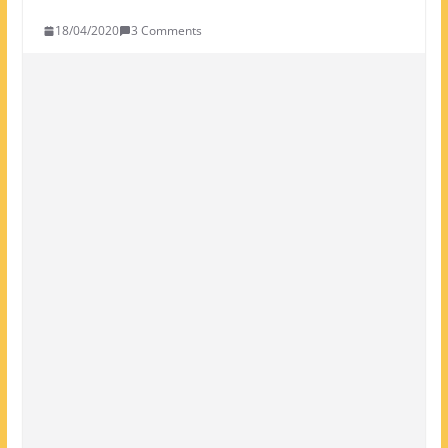
18/04/2020
3 Comments