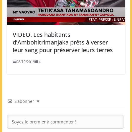
VIDEO. Les habitants
d’Ambohitrimanjaka prêts à verser
leur sang pour préserver leurs terres
08/10/2019
4
S’abonner