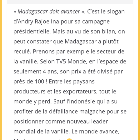
« Madagascar doit avancer »
. C’est le slogan
d’Andry Rajoelina pour sa campagne
présidentielle. Mais au vu de son bilan, on
peut constater que Madagascar a plutôt
reculé. Prenons par exemple le secteur de
la vanille. Selon TV5 Monde, en l’espace de
seulement 4 ans, son prix a été divisé par
près de 100 ! Entre les paysans
producteurs et les exportateurs, tout le
monde y perd. Sauf l’Indonésie qui a su
profiter de la défaillance malgache pour se
positionner comme nouveau leader
mondial de la vanille. Le monde avance,