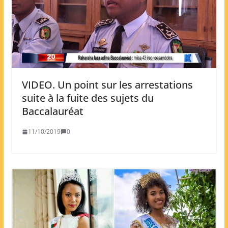
VIDEO. Un point sur les arrestations
suite à la fuite des sujets du
Baccalauréat
11/10/2019
0