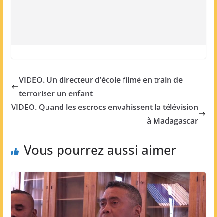
VIDEO. Un directeur d’école filmé en train de
terroriser un enfant
VIDEO. Quand les escrocs envahissent la télévision
à Madagascar
Vous pourrez aussi aimer