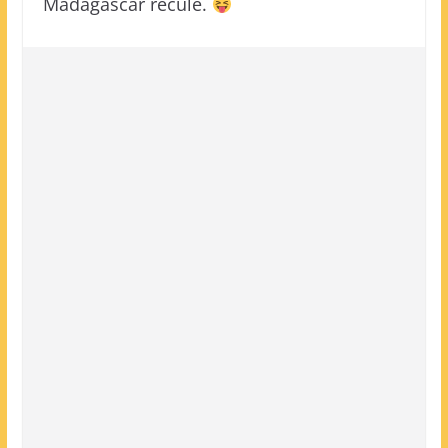
Madagascar recule.