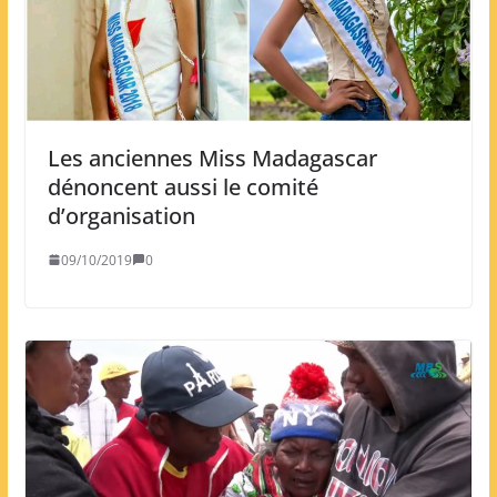
Les anciennes Miss Madagascar
dénoncent aussi le comité
d’organisation
09/10/2019
0