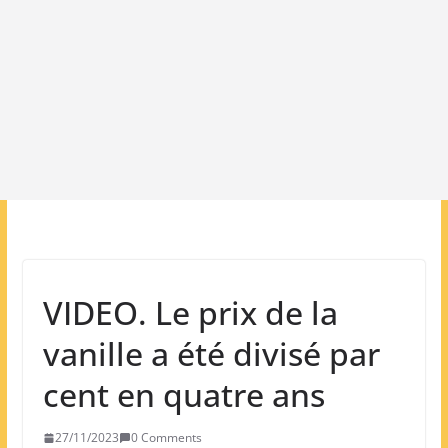
VIDEO. Le prix de la
vanille a été divisé par
cent en quatre ans
27/11/2023
0 Comments