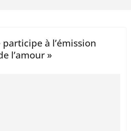
participe à l’émission
 de l’amour »