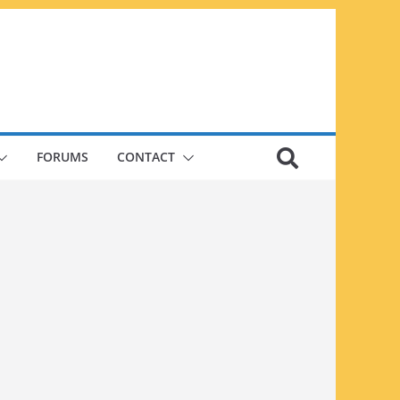
FORUMS
CONTACT