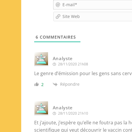
6
COMMENTAIRES
Analyste
28/11/2020 21h08
Le genre d’émission pour les gens sans cerve
Répondre
2
Analyste
28/11/2020 21h10
Et j’ajoute, j’espère qu’elle ne foutra pas la
scientifique qui veut découvrir le vaccin co