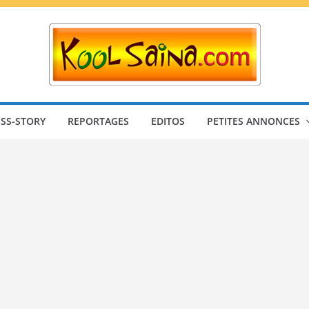
SS-STORY
REPORTAGES
EDITOS
PETITES ANNONCES