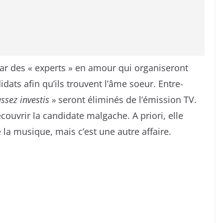
 par des « experts » en amour qui organiseront
dats afin qu’ils trouvent l’âme soeur. Entre-
ssez investis »
seront éliminés de l’émission TV.
couvrir la candidate malgache. A priori, elle
 la musique, mais c’est une autre affaire.