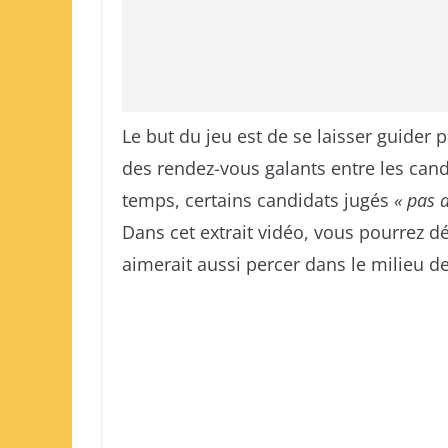
Le but du jeu est de se laisser guider
des rendez-vous galants entre les candi
temps, certains candidats jugés
« pas a
Dans cet extrait vidéo, vous pourrez dé
aimerait aussi percer dans le milieu de