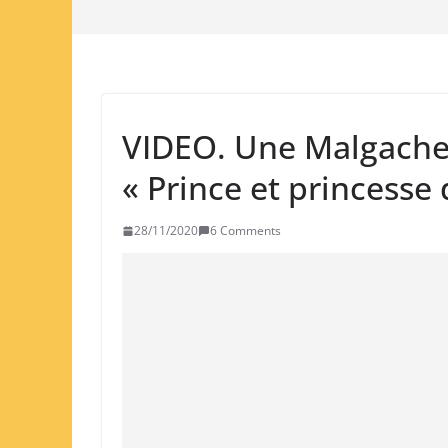
VIDEO. Une Malgache 
« Prince et princesse
28/11/2020
6 Comments