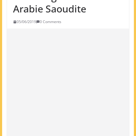
Arabie Saoudite
05/06/2019
0 Comments