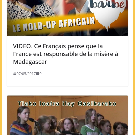
VIDEO. Ce Français pense que la
France est responsable de la misère à
Madagascar
07/05/2017
0