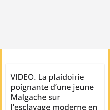
VIDEO. La plaidoirie
poignante d’une jeune
Malgache sur
l’esclavage moderne en