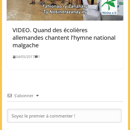
VIDEO. Quand des écolières
allemandes chantent l’hymne national
malgache
04/05/2017
1
S’abonner