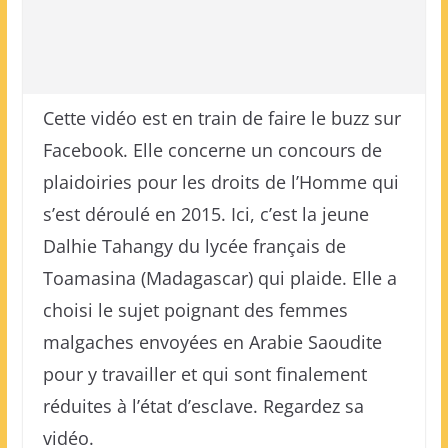
Cette vidéo est en train de faire le buzz sur
Facebook. Elle concerne un concours de
plaidoiries pour les droits de l’Homme qui
s’est déroulé en 2015. Ici, c’est la jeune
Dalhie Tahangy du lycée français de
Toamasina (Madagascar) qui plaide. Elle a
choisi le sujet poignant des femmes
malgaches envoyées en Arabie Saoudite
pour y travailler et qui sont finalement
réduites à l’état d’esclave. Regardez sa
vidéo.