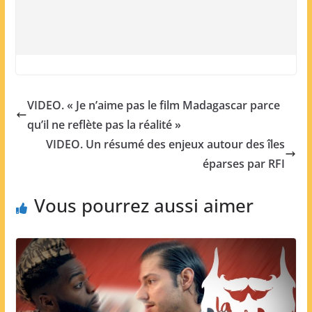
VIDEO. « Je n’aime pas le film Madagascar parce
qu’il ne reflète pas la réalité »
VIDEO. Un résumé des enjeux autour des îles
éparses par RFI
Vous pourrez aussi aimer