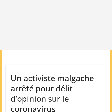
Un activiste malgache
arrêté pour délit
d’opinion sur le
coronavirus