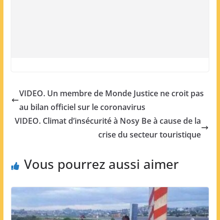
VIDEO. Un membre de Monde Justice ne croit pas
au bilan officiel sur le coronavirus
VIDEO. Climat d’insécurité à Nosy Be à cause de la
crise du secteur touristique
Vous pourrez aussi aimer