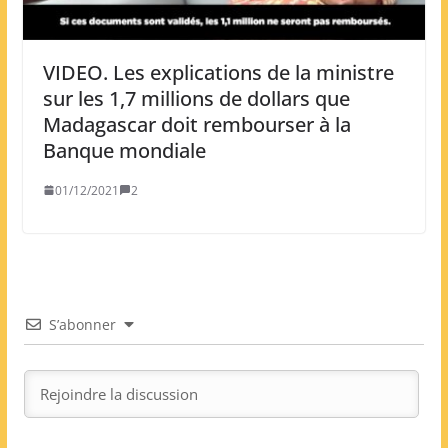
VIDEO. Les explications de la ministre
sur les 1,7 millions de dollars que
Madagascar doit rembourser à la
Banque mondiale
01/12/2021
2
S’abonner