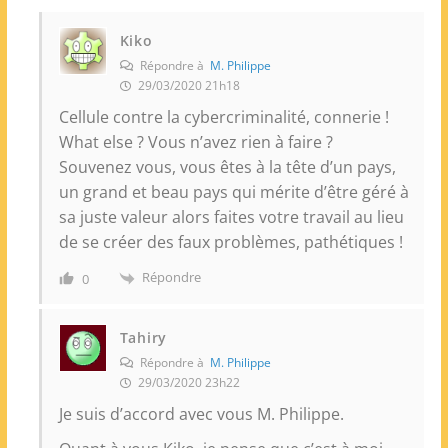
Kiko
Répondre à
M. Philippe
29/03/2020 21h18
Cellule contre la cybercriminalité, connerie !
What else ? Vous n’avez rien à faire ?
Souvenez vous, vous êtes à la tête d’un pays,
un grand et beau pays qui mérite d’être géré à
sa juste valeur alors faites votre travail au lieu
de se créer des faux problèmes, pathétiques !
Répondre
0
Tahiry
Répondre à
M. Philippe
29/03/2020 23h22
Je suis d’accord avec vous M. Philippe.