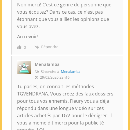
Non merci! C’est ce genre de personne que
vous écoutez? Dans ce cas, ce n’est pas
étonnant que vous ailliez les opinions que
vous avez.
Au revoir!
Répondre
0
Menalamba
Répondre à
Menalamba
29/03/2020 23h16
Tu parles, on connait les méthodes
TGVENDRANA. Vous créez des faux dossiers
pour tous vos ennemis. Fleury vous a déja
répondu dans une longue vidéo sur ces
articles achetés par TGV pour le dénigrer. Il
vous a meme dit merci pour la publicité
gratuite. LOL