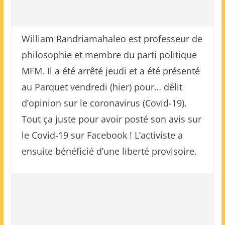
William Randriamahaleo est professeur de
philosophie et membre du parti politique
MFM. Il a été arrêté jeudi et a été présenté
au Parquet vendredi (hier) pour… délit
d’opinion sur le coronavirus (Covid-19).
Tout ça juste pour avoir posté son avis sur
le Covid-19 sur Facebook ! L’activiste a
ensuite bénéficié d’une liberté provisoire.