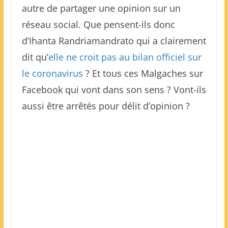
autre de partager une opinion sur un
réseau social. Que pensent-ils donc
d’Ihanta Randriamandrato qui a clairement
dit qu’
elle ne croit pas au bilan officiel sur
le coronavirus
? Et tous ces Malgaches sur
Facebook qui vont dans son sens ? Vont-ils
aussi être arrêtés pour délit d’opinion ?