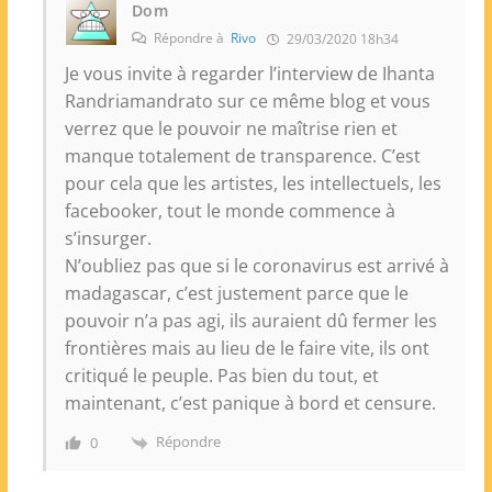
Dom
Répondre à
Rivo
29/03/2020 18h34
Je vous invite à regarder l’interview de Ihanta
Randriamandrato sur ce même blog et vous
verrez que le pouvoir ne maîtrise rien et
manque totalement de transparence. C’est
pour cela que les artistes, les intellectuels, les
facebooker, tout le monde commence à
s’insurger.
N’oubliez pas que si le coronavirus est arrivé à
madagascar, c’est justement parce que le
pouvoir n’a pas agi, ils auraient dû fermer les
frontières mais au lieu de le faire vite, ils ont
critiqué le peuple. Pas bien du tout, et
maintenant, c’est panique à bord et censure.
Répondre
0