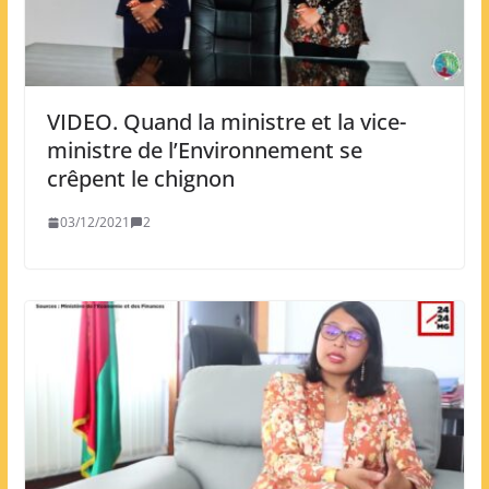
VIDEO. Quand la ministre et la vice-
ministre de l’Environnement se
crêpent le chignon
03/12/2021
2