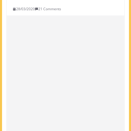
28/03/2020
21 Comments