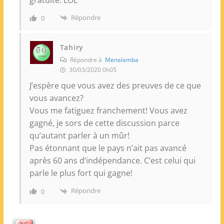
Répondre
0
Tahiry
Répondre à
Menalamba
30/03/2020 0h05
J’espère que vous avez des preuves de ce que
vous avancez?
Vous me fatiguez franchement! Vous avez
gagné, je sors de cette discussion parce
qu’autant parler à un mûr!
Pas étonnant que le pays n’ait pas avancé
après 60 ans d’indépendance. C’est celui qui
parle le plus fort qui gagne!
Répondre
0