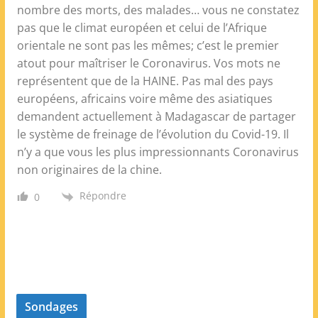
nombre des morts, des malades… vous ne constatez
pas que le climat européen et celui de l’Afrique
orientale ne sont pas les mêmes; c’est le premier
atout pour maîtriser le Coronavirus. Vos mots ne
représentent que de la HAINE. Pas mal des pays
européens, africains voire même des asiatiques
demandent actuellement à Madagascar de partager
le système de freinage de l’évolution du Covid-19. Il
n’y a que vous les plus impressionnants Coronavirus
non originaires de la chine.
Répondre
0
Sondages