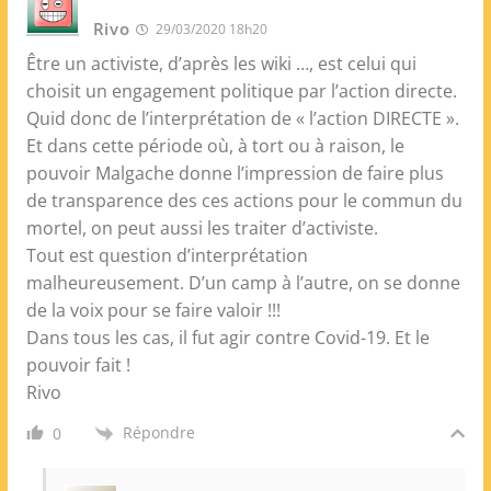
Rivo
29/03/2020 18h20
Être un activiste, d’après les wiki …, est celui qui
choisit un engagement politique par l’action directe.
Quid donc de l’interprétation de « l’action DIRECTE ».
Et dans cette période où, à tort ou à raison, le
pouvoir Malgache donne l’impression de faire plus
de transparence des ces actions pour le commun du
mortel, on peut aussi les traiter d’activiste.
Tout est question d’interprétation
malheureusement. D’un camp à l’autre, on se donne
de la voix pour se faire valoir !!!
Dans tous les cas, il fut agir contre Covid-19. Et le
pouvoir fait !
Rivo
Répondre
0