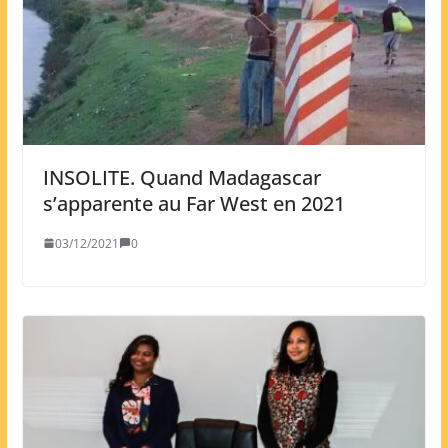
INSOLITE. Quand Madagascar
s’apparente au Far West en 2021
03/12/2021
0