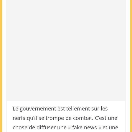
Le gouvernement est tellement sur les
nerfs qu’il se trompe de combat. C’est une
chose de diffuser une « fake news » et une