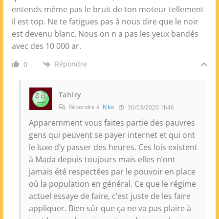
entends même pas le bruit de ton moteur tellement
il est top. Ne te fatigues pas à nous dire que le noir
est devenu blanc. Nous on n a pas les yeux bandés
avec des 10 000 ar.
Répondre
0
Tahiry
Répondre à
Kiko
30/03/2020 1h46
Apparemment vous faites partie des pauvres
gens qui peuvent se payer internet et qui ont
le luxe d’y passer des heures. Ces lois existent
à Mada depuis toujours mais elles n’ont
jamais été respectées par le pouvoir en place
où la population en général. Ce que le régime
actuel essaye de faire, c’est juste de les faire
appliquer. Bien sûr que ça ne va pas plaire à