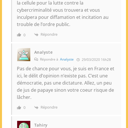
la cellule pour la lutte contre la
cybercriminalité vous trouvera et vous
inculpera pour diffamation et incitation au
trouble de l’ordre public.
Répondre
0
Analyste
Répondre à
Analyste
29/03/2020 16h28
Pas de chance pour vous, je suis en France et
ici, le délit d’opinion n’existe pas. C’est une
démocratie, pas une dictature. Allez, un peu
de jus de papaye sinon votre coeur risque de
lâcher.
Répondre
0
Tahiry