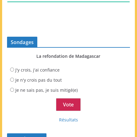
Sondages
La refondation de Madagascar
J'y crois, j'ai confiance
Je n'y crois pas du tout
Je ne sais pas, je suis mitigé(e)
Résultats