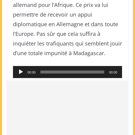
allemand pour l’Afrique. Ce prix va lui
permettre de recevoir un appui
diplomatique en Allemagne et dans toute
l’Europe. Pas sûr que cela suffira à
inquiéter les trafiquants qui semblent jouir
d’une totale impunité à Madagascar.
Lecteur
00:00
00:00
audio