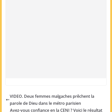
VIDEO. Deux femmes malgaches prêchent la
parole de Dieu dans le métro parisien
Avez-vous confiance en la CENI ? Voici le résultat