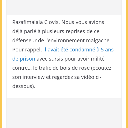
Razafimalala Clovis. Nous vous avions
déjà parlé à plusieurs reprises de ce
défenseur de l’environnement malgache.
Pour rappel,
il avait été condamné à 5 ans
de prison
avec sursis pour avoir milité
contre… le trafic de bois de rose (écoutez
son interview et regardez sa vidéo ci-
dessous).