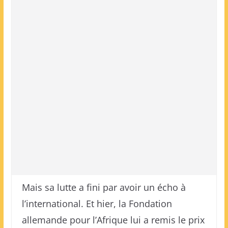
Mais sa lutte a fini par avoir un écho à
l’international. Et hier, la Fondation
allemande pour l’Afrique lui a remis le prix