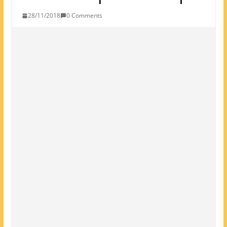
28/11/2018
0 Comments