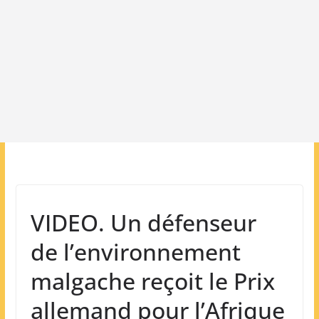
VIDEO. Un défenseur
de l’environnement
malgache reçoit le Prix
allemand pour l’Afrique