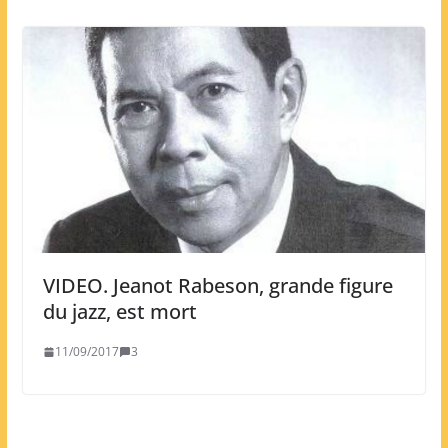
VIDEO. Jeanot Rabeson, grande figure
du jazz, est mort
11/09/2017
3