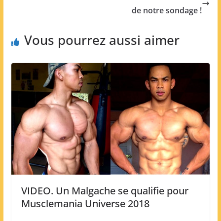
de notre sondage !
Vous pourrez aussi aimer
VIDEO. Un Malgache se qualifie pour
Musclemania Universe 2018