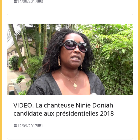
14/09/2017
3
VIDEO. La chanteuse Ninie Doniah
candidate aux présidentielles 2018
12/09/2017
1