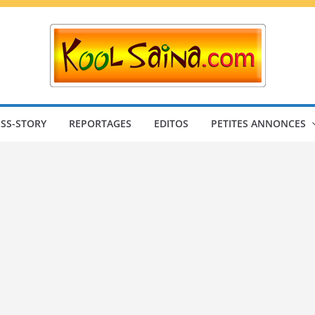
SS-STORY
REPORTAGES
EDITOS
PETITES ANNONCES