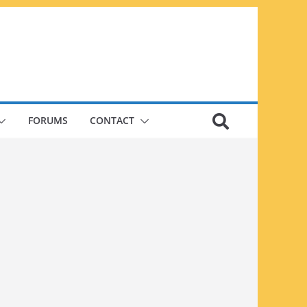
FORUMS
CONTACT