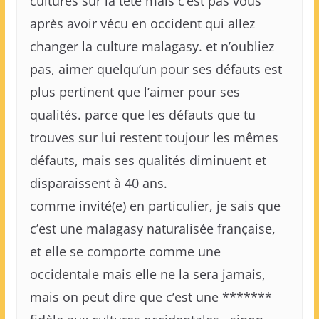
cultures sur la tête mais c’est pas vous
après avoir vécu en occident qui allez
changer la culture malagasy. et n’oubliez
pas, aimer quelqu’un pour ses défauts est
plus pertinent que l’aimer pour ses
qualités. parce que les défauts que tu
trouves sur lui restent toujour les mêmes
défauts, mais ses qualités diminuent et
disparaissent à 40 ans.
comme invité(e) en particulier, je sais que
c’est une malagasy naturalisée française,
et elle se comporte comme une
occidentale mais elle ne la sera jamais,
mais on peut dire que c’est une *******