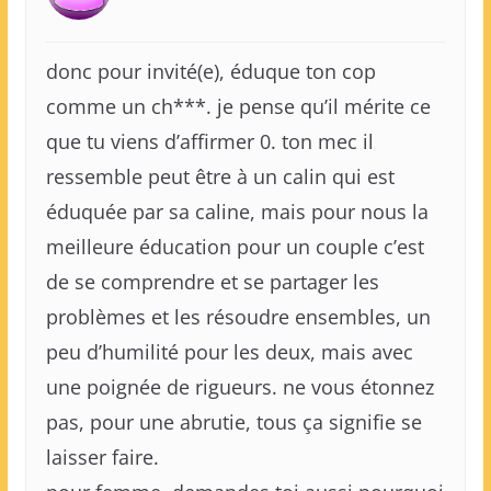
donc pour invité(e), éduque ton cop
comme un ch***. je pense qu’il mérite ce
que tu viens d’affirmer 0. ton mec il
ressemble peut être à un calin qui est
éduquée par sa caline, mais pour nous la
meilleure éducation pour un couple c’est
de se comprendre et se partager les
problèmes et les résoudre ensembles, un
peu d’humilité pour les deux, mais avec
une poignée de rigueurs. ne vous étonnez
pas, pour une abrutie, tous ça signifie se
laisser faire.