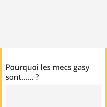
Pourquoi les mecs gasy
sont…… ?