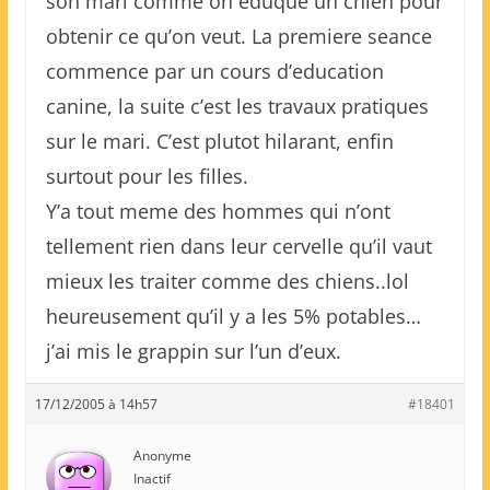
son mari comme on eduque un chien pour
obtenir ce qu’on veut. La premiere seance
commence par un cours d’education
canine, la suite c’est les travaux pratiques
sur le mari. C’est plutot hilarant, enfin
surtout pour les filles.
Y’a tout meme des hommes qui n’ont
tellement rien dans leur cervelle qu’il vaut
mieux les traiter comme des chiens..lol
heureusement qu’il y a les 5% potables…
j’ai mis le grappin sur l’un d’eux.
17/12/2005 à 14h57
#18401
Anonyme
Inactif