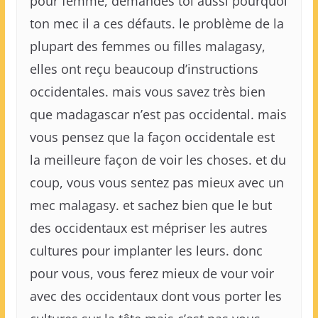
pour femme, demandes toi aussi pourquoi
ton mec il a ces défauts. le problème de la
plupart des femmes ou filles malagasy,
elles ont reçu beaucoup d’instructions
occidentales. mais vous savez très bien
que madagascar n’est pas occidental. mais
vous pensez que la façon occidentale est
la meilleure façon de voir les choses. et du
coup, vous vous sentez pas mieux avec un
mec malagasy. et sachez bien que le but
des occidentaux est mépriser les autres
cultures pour implanter les leurs. donc
pour vous, vous ferez mieux de vour voir
avec des occidentaux dont vous porter les