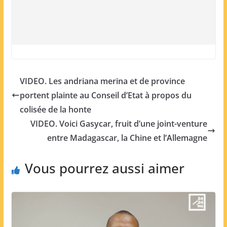
VIDEO. Les andriana merina et de province
portent plainte au Conseil d’Etat à propos du
colisée de la honte
VIDEO. Voici Gasycar, fruit d’une joint-venture
entre Madagascar, la Chine et l’Allemagne
Vous pourrez aussi aimer