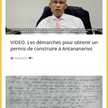
VIDEO. Les démarches pour obtenir un
permis de construire à Antananarivo
15/02/2021
0