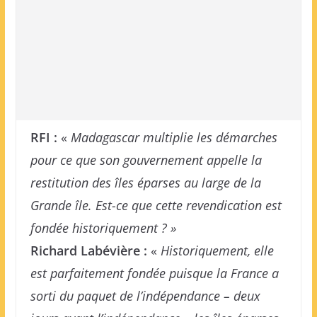
RFI :
«
Madagascar multiplie les démarches
pour ce que son gouvernement appelle la
restitution des îles éparses au large de la
Grande île. Est-ce que cette revendication est
fondée historiquement ? »
Richard Labévière :
«
Historiquement, elle
est parfaitement fondée puisque la France a
sorti du paquet de l’indépendance – deux