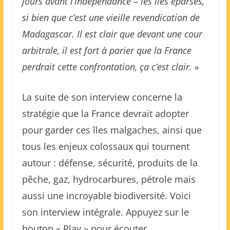
jours avant l’indépendance – les îles éparses,
si bien que c’est une vieille revendication de
Madagascar. Il est clair que devant une cour
arbitrale, il est fort à parier que la France
perdrait cette confrontation, ça c’est clair. »
La suite de son interview concerne la
stratégie que la France devrait adopter
pour garder ces îles malgaches, ainsi que
tous les enjeux colossaux qui tournent
autour : défense, sécurité, produits de la
pêche, gaz, hydrocarbures, pétrole mais
aussi une incroyable biodiversité. Voici
son interview intégrale. Appuyez sur le
bouton « Play » pour écouter.