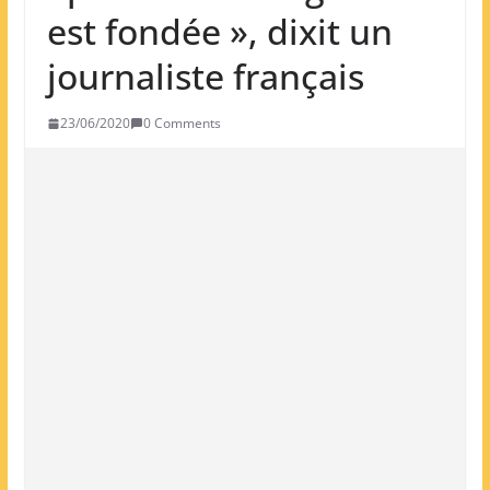
est fondée », dixit un
journaliste français
23/06/2020
0 Comments