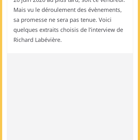
Mais vu le déroulement des évènements,
sa promesse ne sera pas tenue. Voici
quelques extraits choisis de l’interview de
Richard Labévière.