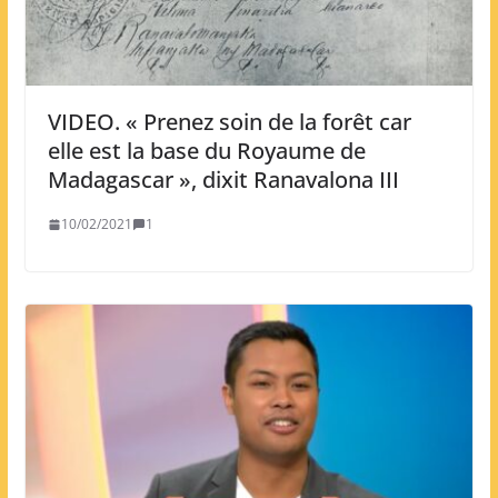
VIDEO. « Prenez soin de la forêt car
elle est la base du Royaume de
Madagascar », dixit Ranavalona III
10/02/2021
1