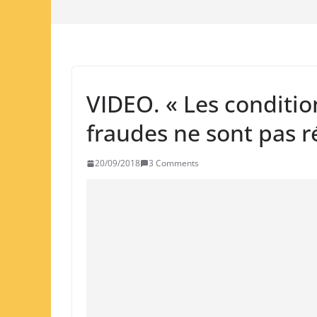
VIDEO. « Les conditio
fraudes ne sont pas r
20/09/2018
3 Comments