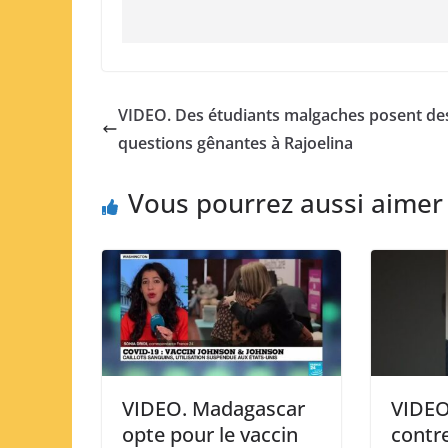
VIDEO. Des étudiants malgaches posent de
questions gênantes à Rajoelina
Vous pourrez aussi aimer
VIDEO. Madagascar
VIDEO
opte pour le vaccin
contr