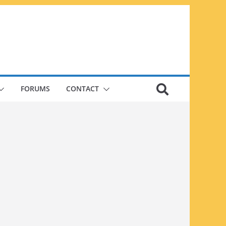
FORUMS
CONTACT