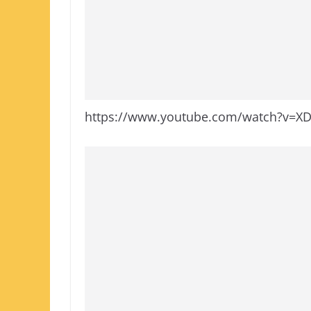
https://www.youtube.com/watch?v=XD