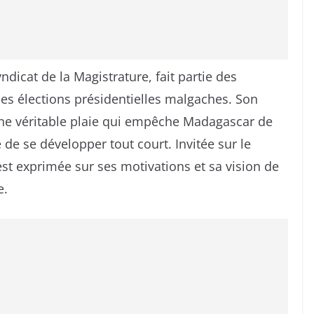
ndicat de la Magistrature, fait partie des
nes élections présidentielles malgaches. Son
 une véritable plaie qui empêche Madagascar de
e se développer tout court. Invitée sur le
st exprimée sur ses motivations et sa vision de
e.