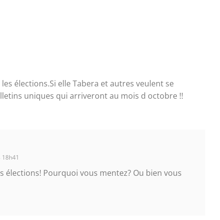
es élections.Si elle Tabera et autres veulent se
ulletins uniques qui arriveront au mois d octobre !!
 18h41
 les élections! Pourquoi vous mentez? Ou bien vous