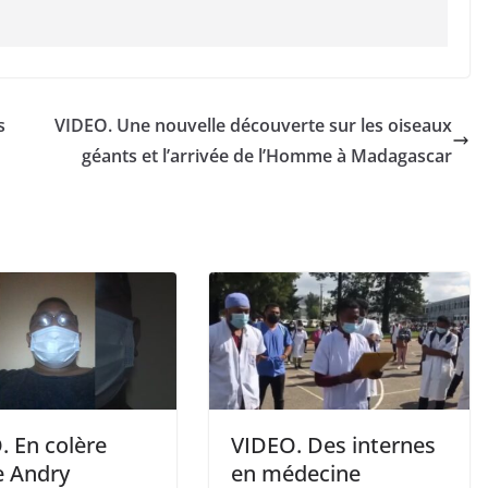
s
VIDEO. Une nouvelle découverte sur les oiseaux
géants et l’arrivée de l’Homme à Madagascar
. En colère
VIDEO. Des internes
e Andry
en médecine