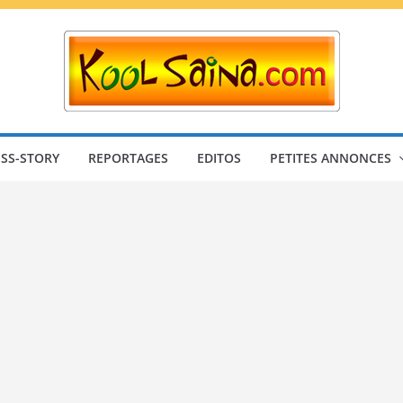
SS-STORY
REPORTAGES
EDITOS
PETITES ANNONCES