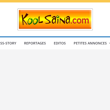
SS-STORY
REPORTAGES
EDITOS
PETITES ANNONCES