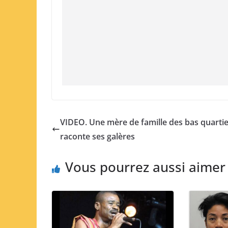
VIDEO. Une mère de famille des bas quarti
raconte ses galères
Vous pourrez aussi aimer