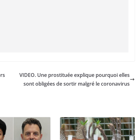
ers
VIDEO. Une prostituée explique pourquoi elles
sont obligées de sortir malgré le coronavirus