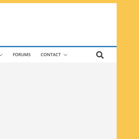
FORUMS
CONTACT