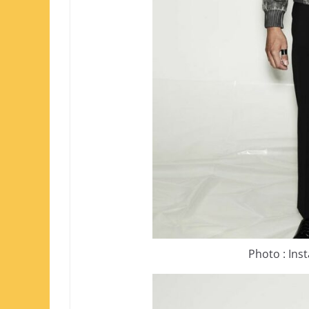
Photo : Ins