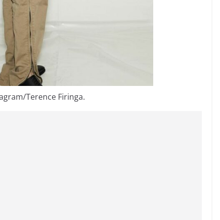
tagram/Terence Firinga.