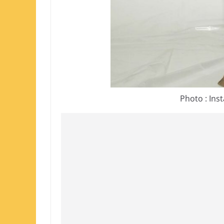
Photo : Ins