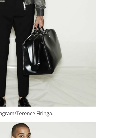
tagram/Terence Firinga.