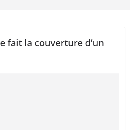
fait la couverture d’un
y