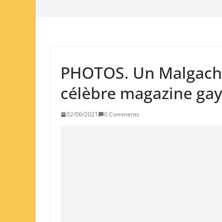
PHOTOS. Un Malgache 
célèbre magazine ga
02/06/2021
0 Comments