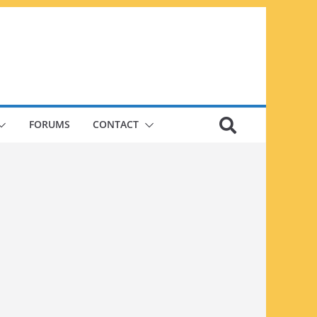
FORUMS
CONTACT