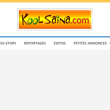
SS-STORY
REPORTAGES
EDITOS
PETITES ANNONCES