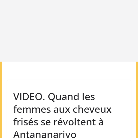
VIDEO. Quand les
femmes aux cheveux
frisés se révoltent à
Antananarivo