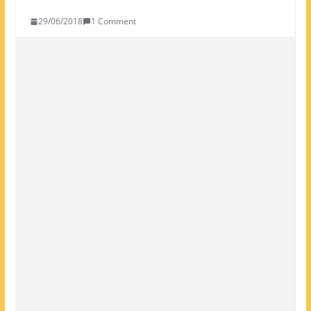
29/06/2018
1 Comment