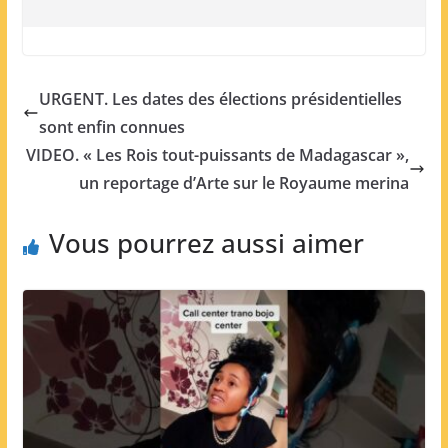
URGENT. Les dates des élections présidentielles
sont enfin connues
VIDEO. « Les Rois tout-puissants de Madagascar »,
un reportage d’Arte sur le Royaume merina
Vous pourrez aussi aimer