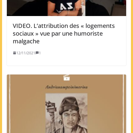
VIDEO. L’attribution des « logements
sociaux » vue par une humoriste
malgache
12/11/2021
1