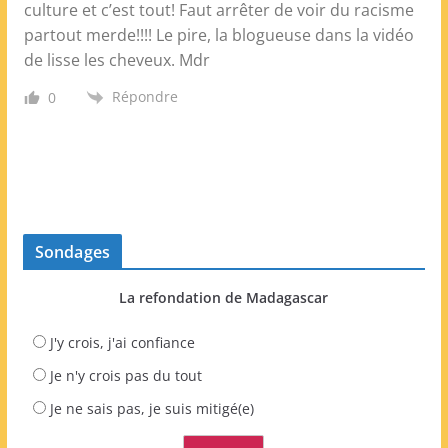
culture et c’est tout! Faut arrêter de voir du racisme
partout merde!!!! Le pire, la blogueuse dans la vidéo
de lisse les cheveux. Mdr
Répondre
0
Sondages
La refondation de Madagascar
J'y crois, j'ai confiance
Je n'y crois pas du tout
Je ne sais pas, je suis mitigé(e)