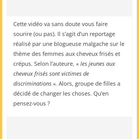
Cette vidéo va sans doute vous faire
sourire (ou pas). Il s’agit d’un reportage
réalisé par une blogueuse malgache sur le
thème des femmes aux cheveux frisés et
crépus. Selon l’auteure, «
les jeunes aux
cheveux frisés sont victimes de
discriminations ».
Alors, groupe de filles a
décidé de changer les choses. Qu’en
pensez-vous ?