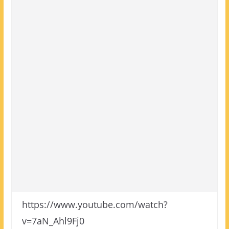
https://www.youtube.com/watch?
v=7aN_Ahl9Fj0