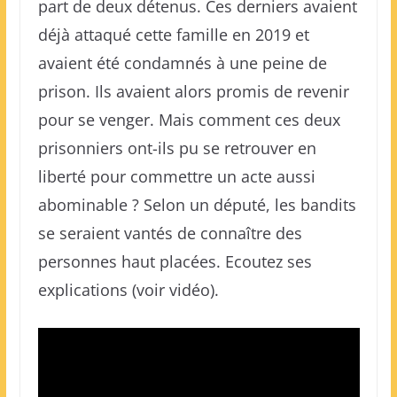
part de deux détenus. Ces derniers avaient
déjà attaqué cette famille en 2019 et
avaient été condamnés à une peine de
prison. Ils avaient alors promis de revenir
pour se venger. Mais comment ces deux
prisonniers ont-ils pu se retrouver en
liberté pour commettre un acte aussi
abominable ? Selon un député, les bandits
se seraient vantés de connaître des
personnes haut placées. Ecoutez ses
explications (voir vidéo).