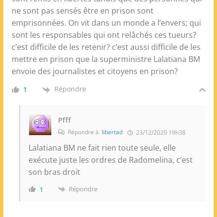
ne sont pas sensés être en prison sont
emprisonnées. On vit dans un monde a l’envers; qui
sont les responsables qui ont relâchés ces tueurs?
c’est difficile de les retenir? c’est aussi difficile de les
mettre en prison que la superministre Lalatiana BM
envoie des journalistes et citoyens en prison?
Répondre
1
Pfff
Répondre à
libertad
23/12/2020 19h38
Lalatiana BM ne fait rien toute seule, elle
exécute juste les ordres de Radomelina, c’est
son bras droit
Répondre
1