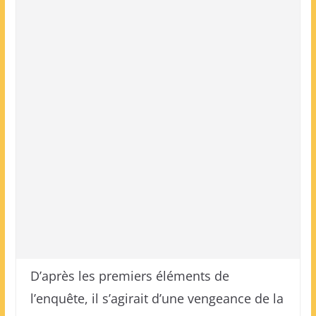
D’après les premiers éléments de
l’enquête, il s’agirait d’une vengeance de la