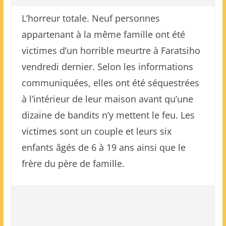
L’horreur totale. Neuf personnes
appartenant à la même famille ont été
victimes d’un horrible meurtre à Faratsiho
vendredi dernier. Selon les informations
communiquées, elles ont été séquestrées
à l’intérieur de leur maison avant qu’une
dizaine de bandits n’y mettent le feu. Les
victimes sont un couple et leurs six
enfants âgés de 6 à 19 ans ainsi que le
frère du père de famille.