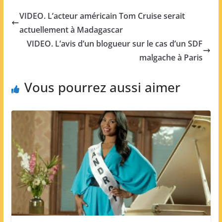
VIDEO. L’acteur américain Tom Cruise serait
actuellement à Madagascar
VIDEO. L’avis d’un blogueur sur le cas d’un SDF
malgache à Paris
Vous pourrez aussi aimer