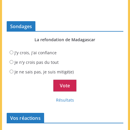
Sondages
La refondation de Madagascar
J'y crois, j'ai confiance
Je n'y crois pas du tout
Je ne sais pas, je suis mitigé(e)
Résultats
Vos réactions