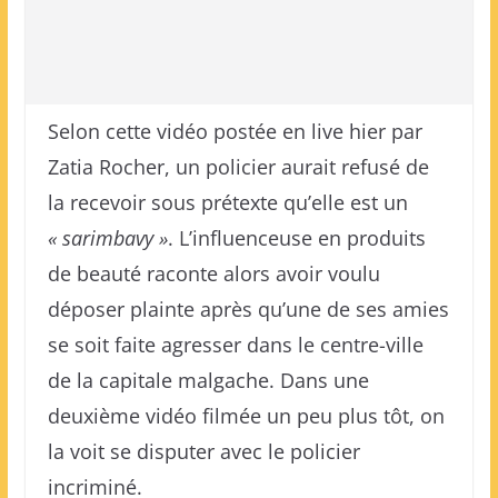
Selon cette vidéo postée en live hier par
Zatia Rocher, un policier aurait refusé de
la recevoir sous prétexte qu’elle est un
« sarimbavy »
. L’influenceuse en produits
de beauté raconte alors avoir voulu
déposer plainte après qu’une de ses amies
se soit faite agresser dans le centre-ville
de la capitale malgache. Dans une
deuxième vidéo filmée un peu plus tôt, on
la voit se disputer avec le policier
incriminé.