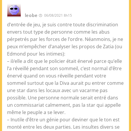
leobe
06/08/2021 8h15
d’entrée de jeu, je suis contre toute discrimination
envers tout type de personne comme les abus
pérpetrés par les forces de l’ordre. Néanmoins, je ne
peux m’empêcher d’analyser les propos de Zatia (ou
Edmond pour les intimes):
– il/elle a dit que le policier était énervé parce qu’elle
l’a réveillé pendant son sommeil, c’est normal d’être
énervé quand on vous réveille pendant votre
sommeil surtout que la Diva aurait pu entrer comme
une star dans les locaux avec un vacarme pas
possible. Une personne normale serait entré dans
un commissariat calmement, pas la star qui appelle
même le peuple a se lever.
– Inutile d’être un génie pour deviner que le ton est
monté entre les deux parties. Les insultes divers se