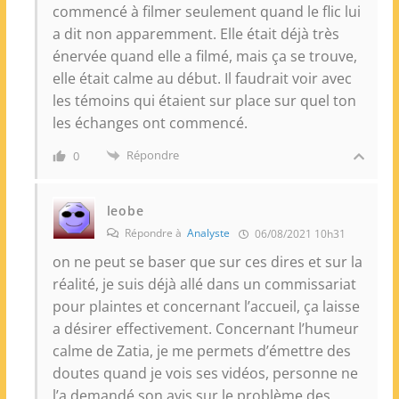
commencé à filmer seulement quand le flic lui
a dit non apparemment. Elle était déjà très
énervée quand elle a filmé, mais ça se trouve,
elle était calme au début. Il faudrait voir avec
les témoins qui étaient sur place sur quel ton
les échanges ont commencé.
Répondre
0
leobe
Répondre à
Analyste
06/08/2021 10h31
on ne peut se baser que sur ces dires et sur la
réalité, je suis déjà allé dans un commissariat
pour plaintes et concernant l’accueil, ça laisse
a désirer effectivement. Concernant l’humeur
calme de Zatia, je me permets d’émettre des
doutes quand je vois ses vidéos, personne ne
l’a demandé son avis sur le problème des