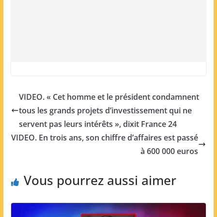
VIDEO. « Cet homme et le président condamnent
tous les grands projets d’investissement qui ne
servent pas leurs intérêts », dixit France 24
VIDEO. En trois ans, son chiffre d’affaires est passé
à 600 000 euros
Vous pourrez aussi aimer