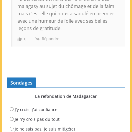
malagasy au sujet du chômage et de la faim
mais c’est elle qui nous a saoulé en premier
avec une humeur de folle avec ses belles
leçons de gratitude.
Répondre
0
Sondages
La refondation de Madagascar
J'y crois, j'ai confiance
Je n'y crois pas du tout
Je ne sais pas, je suis mitigé(e)