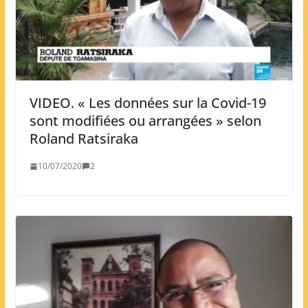
VIDEO. « Les données sur la Covid-19
sont modifiées ou arrangées » selon
Roland Ratsiraka
10/07/2020
2