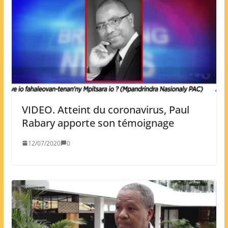
VIDEO. Atteint du coronavirus, Paul
Rabary apporte son témoignage
12/07/2020
0