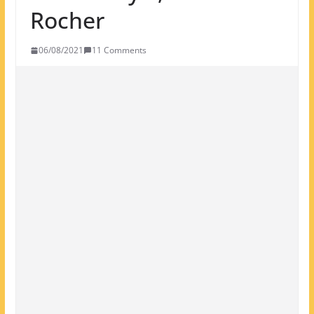
Rocher
06/08/2021
11 Comments