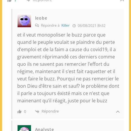
leobe
Répondre à
Killer
06/08/2021 8h32
et il veut monopoliser le buzz parce que
quand le peuple voulait se plaindre du perte
d’emploi et de la faim a cause du covid19, il a
gravement réprimandé ces derniers comme
quo ils ne savent pas remercier l’effort du
régime, maintenant il s’est fait raquetter et il
veut faire le buzz. Pourqui ne pas remercier le
bon Dieu d’être sain et sauf? le problème dont
il parle a toujours éxisté mais ce n’est que
mainenant qu’il réagit, juste pour le buzz
Répondre
0
Analyste