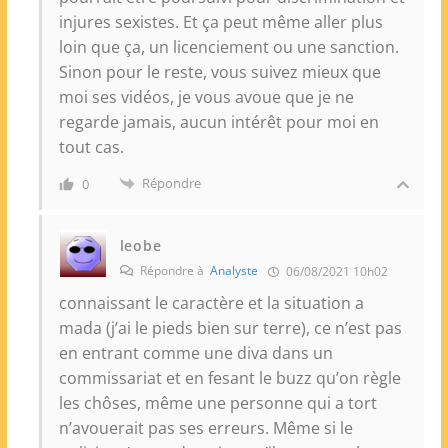
injures sexistes. Et ça peut même aller plus
loin que ça, un licenciement ou une sanction.
Sinon pour le reste, vous suivez mieux que
moi ses vidéos, je vous avoue que je ne
regarde jamais, aucun intérêt pour moi en
tout cas.
Répondre
0
leobe
Répondre à
Analyste
06/08/2021 10h02
connaissant le caractère et la situation a
mada (j’ai le pieds bien sur terre), ce n’est pas
en entrant comme une diva dans un
commissariat et en fesant le buzz qu’on règle
les chôses, même une personne qui a tort
n’avouerait pas ses erreurs. Même si le