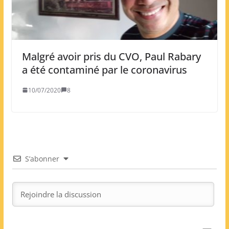
Malgré avoir pris du CVO, Paul Rabary
a été contaminé par le coronavirus
10/07/2020
8
S’abonner