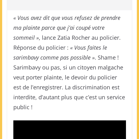
« Vous avez dit que vous refusez de prendre
ma plainte parce que j’ai coupé votre
sommeil »
, lance Zatia Rocher au policier.
Réponse du policier :
« Vous faites le
sarimbavy comme pas possible »
. Shame !
Sarimbavy ou pas, si un citoyen malgache
veut porter plainte, le devoir du policier
est de l’enregistrer. La discrimination est
interdite, d’autant plus que c’est un service
public !