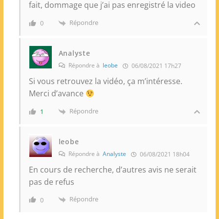
fait, dommage que j’ai pas enregistré la video
Répondre
0
Analyste
Répondre à
leobe
06/08/2021 17h27
Si vous retrouvez la vidéo, ça m’intéresse.
Merci d’avance
Répondre
1
leobe
Répondre à
Analyste
06/08/2021 18h04
En cours de recherche, d’autres avis ne serait
pas de refus
Répondre
0