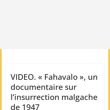
VIDEO. « Fahavalo », un
documentaire sur
l’insurrection malgache
de 1947