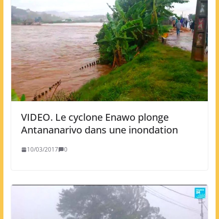
VIDEO. Le cyclone Enawo plonge
Antananarivo dans une inondation
10/03/2017
0