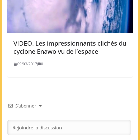
VIDEO. Les impressionnants clichés du
cyclone Enawo vu de l’espace
09/03/2017
0
S’abonner