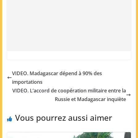
VIDEO. Madagascar dépend à 90% des
importations
VIDEO. L’accord de coopération militaire entre la
Russie et Madagascar inquiète
Vous pourrez aussi aimer