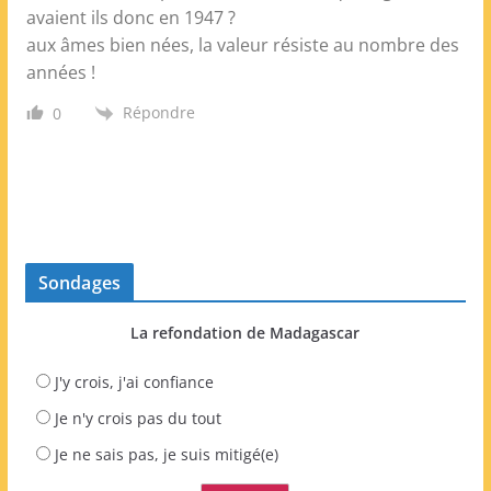
avaient ils donc en 1947 ?
aux âmes bien nées, la valeur résiste au nombre des
années !
Répondre
0
Sondages
La refondation de Madagascar
J'y crois, j'ai confiance
Je n'y crois pas du tout
Je ne sais pas, je suis mitigé(e)