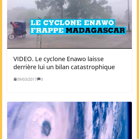
VIDEO. Le cyclone Enawo laisse
derrière lui un bilan catastrophique
09/03/2017
0