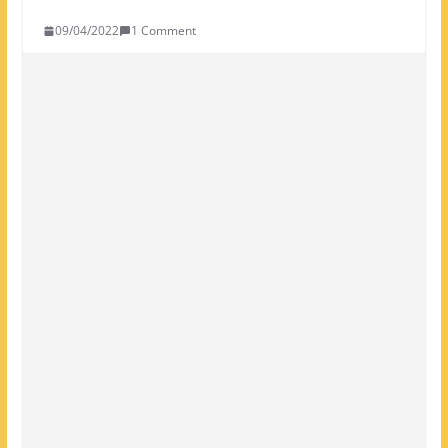
09/04/2022
1 Comment