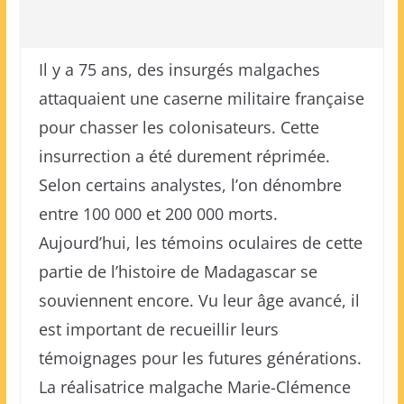
Il y a 75 ans, des insurgés malgaches
attaquaient une caserne militaire française
pour chasser les colonisateurs. Cette
insurrection a été durement réprimée.
Selon certains analystes, l’on dénombre
entre 100 000 et 200 000 morts.
Aujourd’hui, les témoins oculaires de cette
partie de l’histoire de Madagascar se
souviennent encore. Vu leur âge avancé, il
est important de recueillir leurs
témoignages pour les futures générations.
La réalisatrice malgache Marie-Clémence