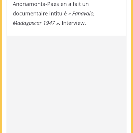
Andriamonta-Paes en a fait un
documentaire intitulé
« Fahavalo,
Madagascar 1947 »
. Interview.