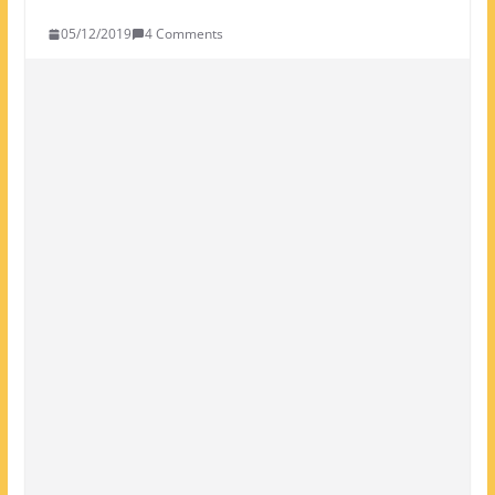
05/12/2019
4 Comments