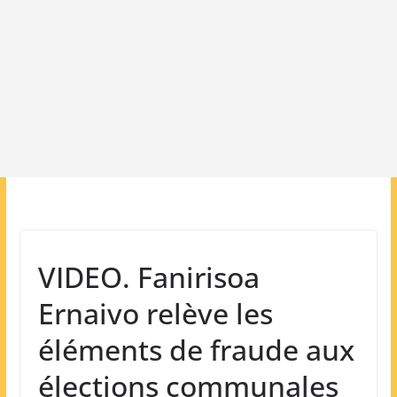
VIDEO. Fanirisoa
Ernaivo relève les
éléments de fraude aux
élections communales