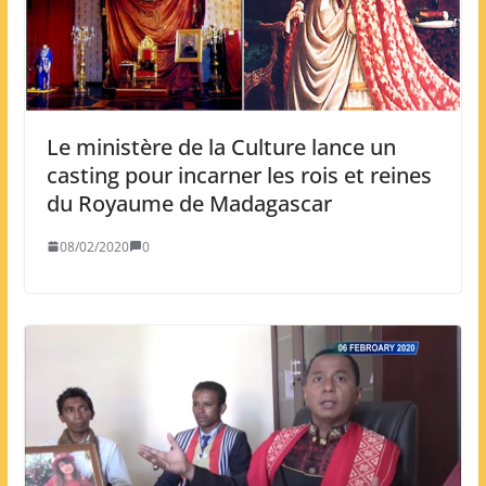
Le ministère de la Culture lance un
casting pour incarner les rois et reines
du Royaume de Madagascar
08/02/2020
0