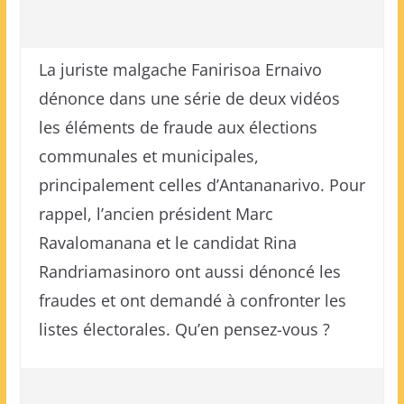
La juriste malgache Fanirisoa Ernaivo
dénonce dans une série de deux vidéos
les éléments de fraude aux élections
communales et municipales,
principalement celles d’Antananarivo. Pour
rappel, l’ancien président Marc
Ravalomanana et le candidat Rina
Randriamasinoro ont aussi dénoncé les
fraudes et ont demandé à confronter les
listes électorales. Qu’en pensez-vous ?