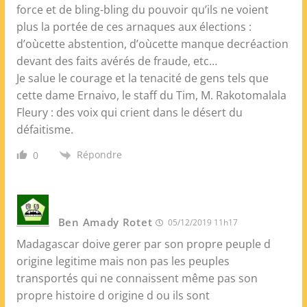
force et de bling-bling du pouvoir qu’ils ne voient
plus la portée de ces arnaques aux élections :
d’oùcette abstention, d’oùcette manque decréaction
devant des faits avérés de fraude, etc…
Je salue le courage et la tenacité de gens tels que
cette dame Ernaivo, le staff du Tim, M. Rakotomalala
Fleury : des voix qui crient dans le désert du
défaitisme.
Répondre
0
Ben Amady Rotet
05/12/2019 11h17
Madagascar doive gerer par son propre peuple d
origine legitime mais non pas les peuples
transportés qui ne connaissent même pas son
propre histoire d origine d ou ils sont