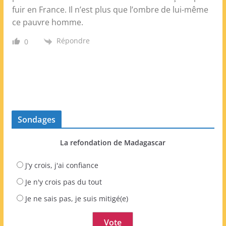
fuir en France. Il n’est plus que l’ombre de lui-même
ce pauvre homme.
Répondre
0
Sondages
La refondation de Madagascar
J'y crois, j'ai confiance
Je n'y crois pas du tout
Je ne sais pas, je suis mitigé(e)