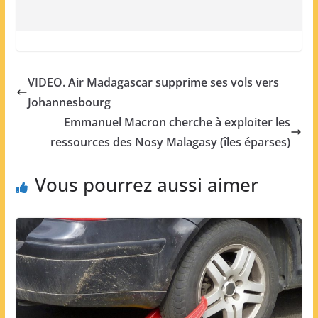
VIDEO. Air Madagascar supprime ses vols vers
Johannesbourg
Emmanuel Macron cherche à exploiter les
ressources des Nosy Malagasy (îles éparses)
Vous pourrez aussi aimer