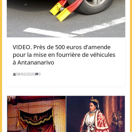
VIDEO. Près de 500 euros d’amende
pour la mise en fourrière de véhicules
à Antananarivo
08/02/2020
3