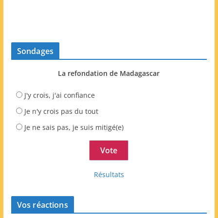
Sondages
La refondation de Madagascar
J'y crois, j'ai confiance
Je n'y crois pas du tout
Je ne sais pas, je suis mitigé(e)
Résultats
Vos réactions