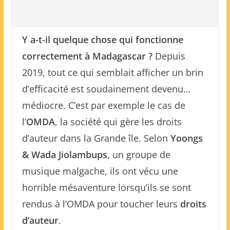
Y a-t-il quelque chose qui fonctionne
correctement à Madagascar ?
Depuis
2019, tout ce qui semblait afficher un brin
d’efficacité est soudainement devenu…
médiocre. C’est par exemple le cas de
l’
OMDA
, la société qui gère les droits
d’auteur dans la Grande île. Selon
Yoongs
& Wada Jiolambups
, un groupe de
musique malgache, ils ont vécu une
horrible mésaventure lorsqu’ils se sont
rendus à l’OMDA pour toucher leurs
droits
d’auteur
.