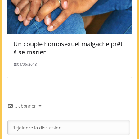
Un couple homosexuel malgache prêt
à se marier
04/06/2013
S’abonner