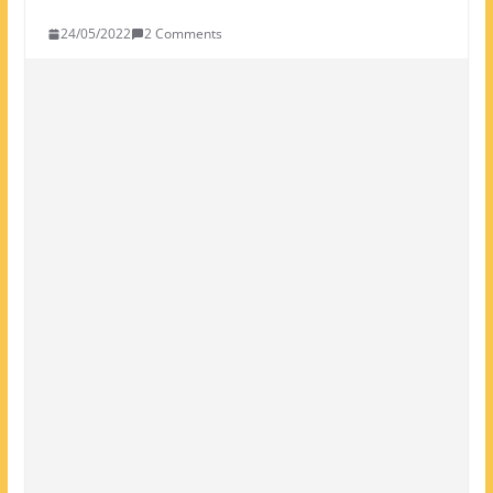
24/05/2022
2 Comments