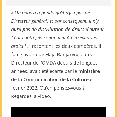
« On nous a répondu qu’il n’y a pas de
Directeur général, et par conséquent,
il n’y
aura pas de distribution de droits d’auteur
!
Par contre, ils continuent à percevoir les
droits ! »
, racontent les deux compères. Il
faut savoir que
Haja Ranjarivo
, alors
Directeur de l’OMDA depuis de longues
années, avait été écarté par le
ministère
de la Communication de la Culture
en
février 2022. Qu’en pensez-vous ?
Regardez la vidéo.