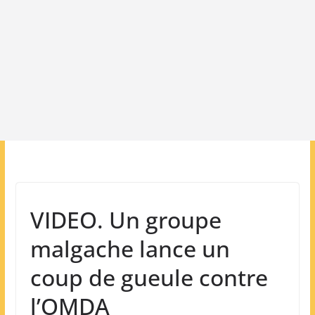
VIDEO. Un groupe
malgache lance un
coup de gueule contre
l’OMDA