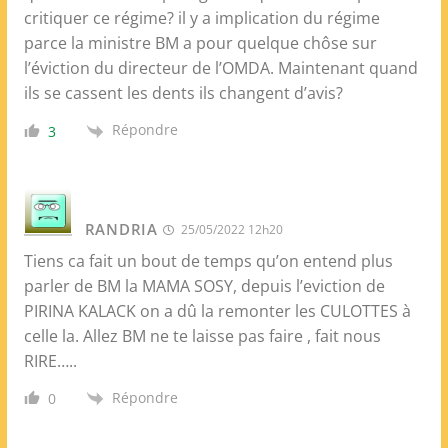
critiquer ce régime? il y a implication du régime
parce la ministre BM a pour quelque chôse sur
l’éviction du directeur de l’OMDA. Maintenant quand
ils se cassent les dents ils changent d’avis?
Répondre
3
RANDRIA
25/05/2022 12h20
Tiens ca fait un bout de temps qu’on entend plus
parler de BM la MAMA SOSY, depuis l’eviction de
PIRINA KALACK on a dû la remonter les CULOTTES à
celle la. Allez BM ne te laisse pas faire , fait nous
RIRE…..
Répondre
0