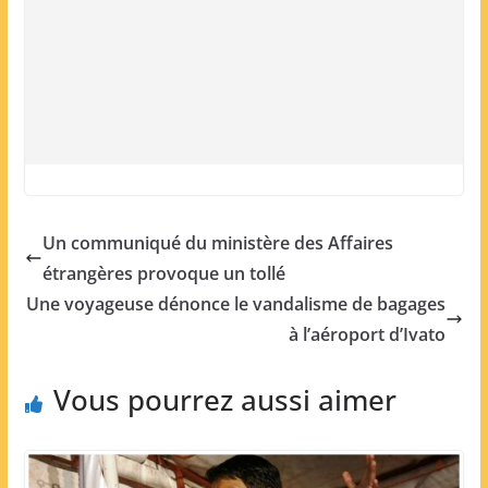
Un communiqué du ministère des Affaires
étrangères provoque un tollé
Une voyageuse dénonce le vandalisme de bagages
à l’aéroport d’Ivato
Vous pourrez aussi aimer