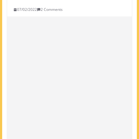
07/02/2022
2 Comments