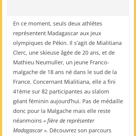
En ce moment, seuls deux athlètes
représentent Madagascar aux jeux
olympiques de Pékin. Il s’agit de Mialitiana
Clerc, une skieuse âgée de 20 ans, et de
Mathieu Neumuller, un jeune Franco-
malgache de 18 ans né dans le sud de la
France. Concernant Mialitiana, elle a fini
41ème sur 82 participantes au slalom
géant féminin aujourd’hui. Pas de médaille
donc pour la Malgache mais elle reste
néanmoins
« fière de représenter
Madagascar ».
Découvrez son parcours