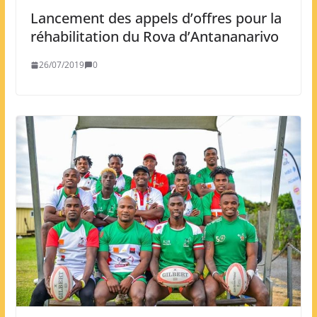
Lancement des appels d’offres pour la
réhabilitation du Rova d’Antananarivo
26/07/2019
0