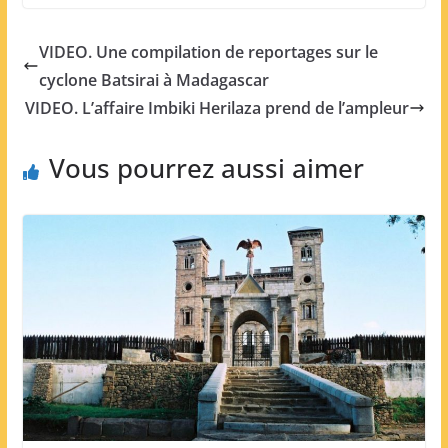
VIDEO. Une compilation de reportages sur le
cyclone Batsirai à Madagascar
VIDEO. L’affaire Imbiki Herilaza prend de l’ampleur
Vous pourrez aussi aimer