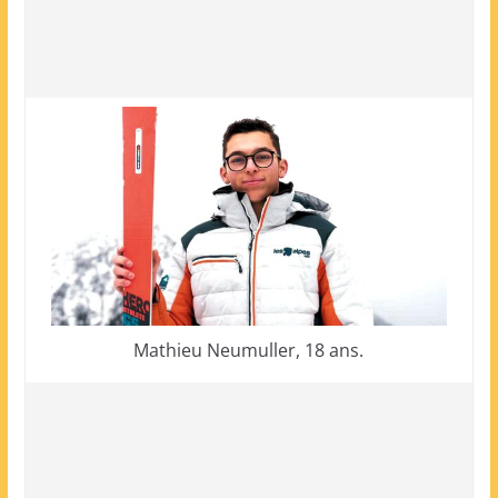
Mathieu Neumuller, 18 ans.