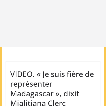
VIDEO. « Je suis fière de
représenter
Madagascar », dixit
Mialitiana Clerc