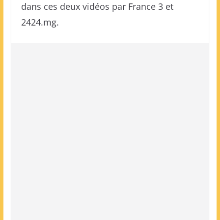
dans ces deux vidéos par France 3 et
2424.mg.