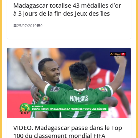
Madagascar totalise 43 médailles d’or
à 3 jours de la fin des Jeux des îles
25/07/2019
0
VIDEO. Madagascar passe dans le Top
100 du classement mondial FIFA