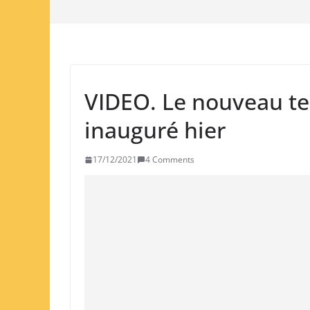
VIDEO. Le nouveau ter
inauguré hier
17/12/2021
4 Comments