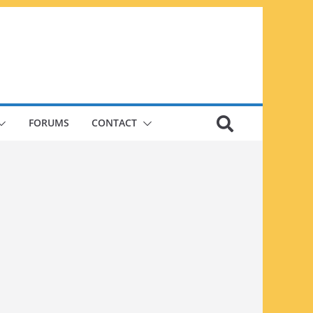
FORUMS
CONTACT