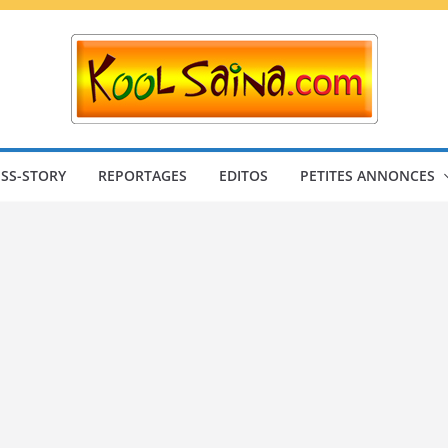
SS-STORY
REPORTAGES
EDITOS
PETITES ANNONCES