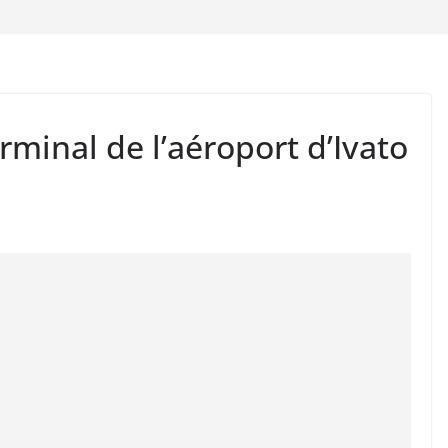
minal de l’aéroport d’Ivato