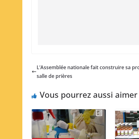
L’Assemblée nationale fait construire sa pr
salle de prières
Vous pourrez aussi aimer