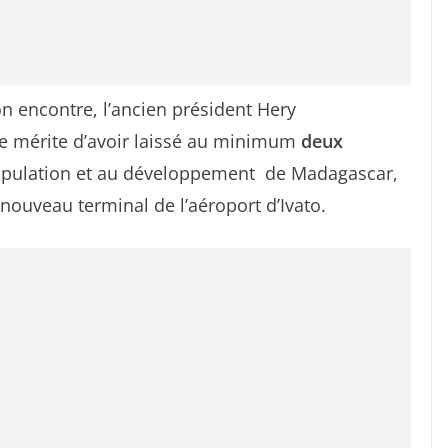
on encontre, l’ancien président Hery
e mérite d’avoir laissé au minimum
deux
opulation et au développement de Madagascar,
 nouveau terminal de l’aéroport d’Ivato.