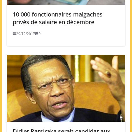
10 000 fonctionnaires malgaches
privés de salaire en décembre
29/12/2017
0
Didier Ratsiraka serait candidat aux