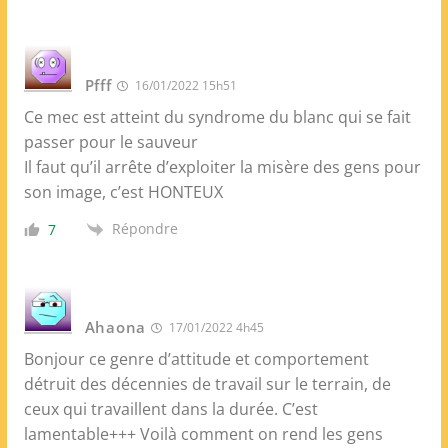
Pfff
16/01/2022 15h51
Ce mec est atteint du syndrome du blanc qui se fait
passer pour le sauveur
Il faut qu’il arrête d’exploiter la misère des gens pour
son image, c’est HONTEUX
Répondre
7
Ahaona
17/01/2022 4h45
Bonjour ce genre d’attitude et comportement
détruit des décennies de travail sur le terrain, de
ceux qui travaillent dans la durée. C’est
lamentable+++ Voilà comment on rend les gens