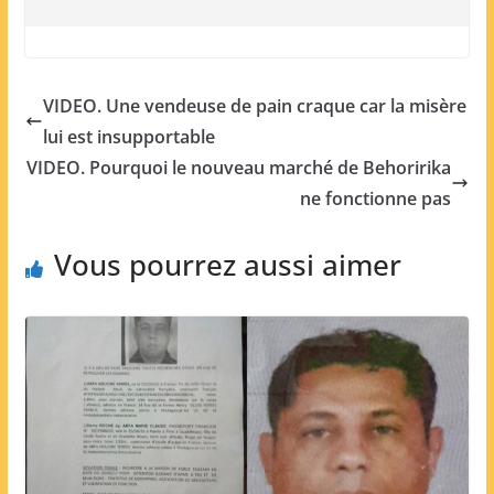
VIDEO. Une vendeuse de pain craque car la misère
lui est insupportable
VIDEO. Pourquoi le nouveau marché de Behoririka
ne fonctionne pas
Vous pourrez aussi aimer