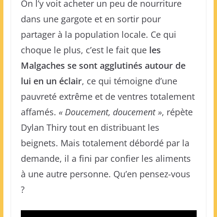
On l’y voit acheter un peu de nourriture
dans une gargote et en sortir pour
partager à la population locale. Ce qui
choque le plus, c’est le fait que
les
Malgaches se sont agglutinés autour de
lui en un éclair
, ce qui témoigne d’une
pauvreté extrême et de ventres totalement
affamés.
« Doucement, doucement »
, répète
Dylan Thiry tout en distribuant les
beignets. Mais totalement débordé par la
demande, il a fini par confier les aliments
à une autre personne. Qu’en pensez-vous
?