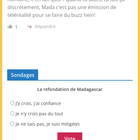
discrètement, Mada c’est pas une émission de
téléréalité pour se faire du buzz hein!
Répondre
1
Sondages
La refondation de Madagascar
J'y crois, j'ai confiance
Je n'y crois pas du tout
Je ne sais pas, je suis mitigé(e)