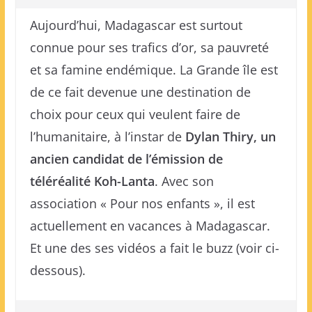
Aujourd’hui, Madagascar est surtout
connue pour ses trafics d’or, sa pauvreté
et sa famine endémique. La Grande île est
de ce fait devenue une destination de
choix pour ceux qui veulent faire de
l’humanitaire, à l’instar de
Dylan Thiry, un
ancien candidat de l’émission de
téléréalité Koh-Lanta
. Avec son
association « Pour nos enfants », il est
actuellement en vacances à Madagascar.
Et une des ses vidéos a fait le buzz (voir ci-
dessous).