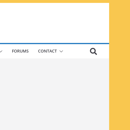
FORUMS
CONTACT