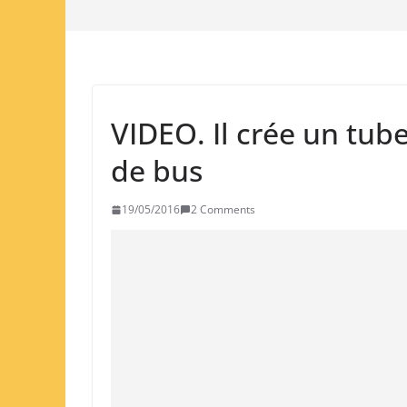
VIDEO. Il crée un tube
de bus
19/05/2016
2 Comments