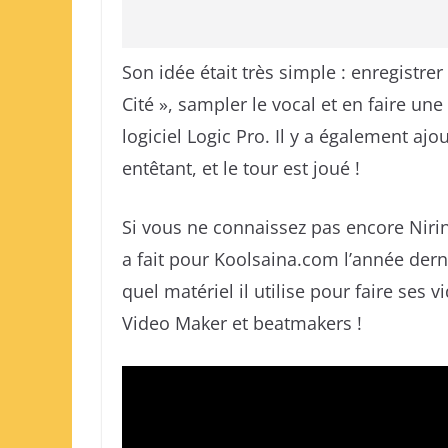
Son idée était très simple : enregistrer
Cité », sampler le vocal et en faire un
logiciel Logic Pro. Il y a également aj
entêtant, et le tour est joué !
Si vous ne connaissez pas encore NirinA
a fait pour Koolsaina.com l’année derni
quel matériel il utilise pour faire ses 
Video Maker et beatmakers !