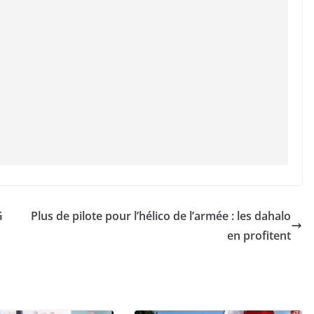
G
Plus de pilote pour l’hélico de l’armée : les dahalo
en profitent