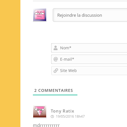
2
COMMENTAIRES
Tony Ratix
19/05/2016 18h47
mdrrrrrrrrrr