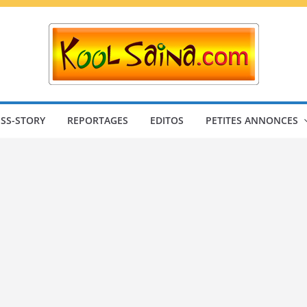
SS-STORY
REPORTAGES
EDITOS
PETITES ANNONCES