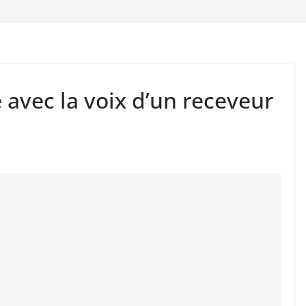
 avec la voix d’un receveur