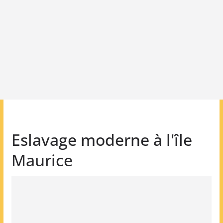
Eslavage moderne à l'île
Maurice