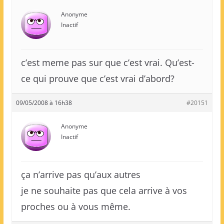
Anonyme
Inactif
c’est meme pas sur que c’est vrai. Qu’est-
ce qui prouve que c’est vrai d’abord?
09/05/2008 à 16h38
#20151
Anonyme
Inactif
ça n’arrive pas qu’aux autres
je ne souhaite pas que cela arrive à vos
proches ou à vous même.