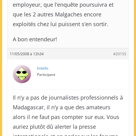
employeur, que l’enquête poursuivra et
que les 2 autres Malgaches encore
exploités chez lui puissent s’en sortir.
A bon entendeur!
11/05/2008 à 12h34
#20155
lintello
Participant
Il n’y a pas de journalistes professionnels à
Madagascar, il n’y a que des amateurs
alors il ne faut pas compter sur eux. Vous
auriez plutôt dû alerter la presse