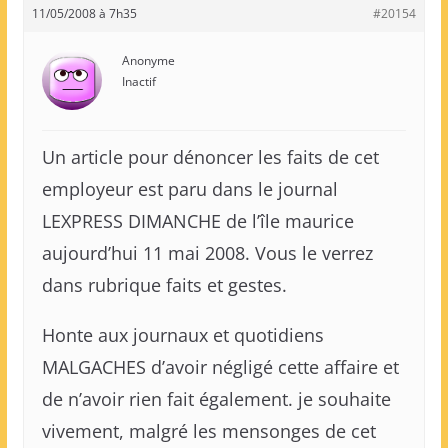
11/05/2008 à 7h35
#20154
Anonyme
Inactif
Un article pour dénoncer les faits de cet
employeur est paru dans le journal
LEXPRESS DIMANCHE de l’île maurice
aujourd’hui 11 mai 2008. Vous le verrez
dans rubrique faits et gestes.
Honte aux journaux et quotidiens
MALGACHES d’avoir négligé cette affaire et
de n’avoir rien fait également. je souhaite
vivement, malgré les mensonges de cet