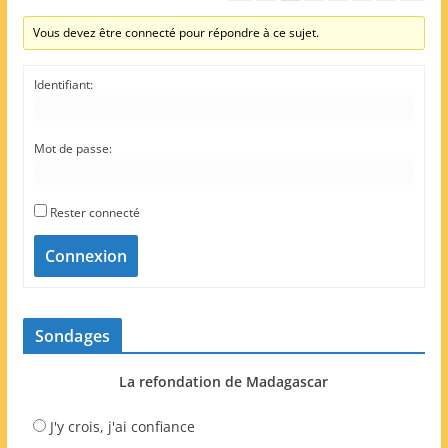
Vous devez être connecté pour répondre à ce sujet.
Identifiant:
Mot de passe:
Rester connecté
Connexion
Sondages
La refondation de Madagascar
J'y crois, j'ai confiance