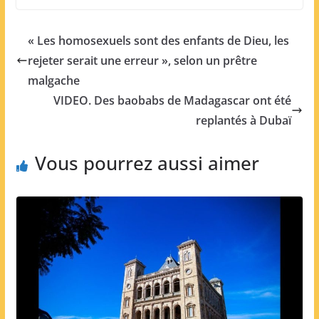
« Les homosexuels sont des enfants de Dieu, les
rejeter serait une erreur », selon un prêtre
malgache
VIDEO. Des baobabs de Madagascar ont été
replantés à Dubaï
Vous pourrez aussi aimer