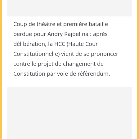
Coup de théâtre et première bataille
perdue pour Andry Rajoelina : après
délibération, la HCC (Haute Cour
Constitutionnelle) vient de se prononcer
contre le projet de changement de
Constitution par voie de référendum.