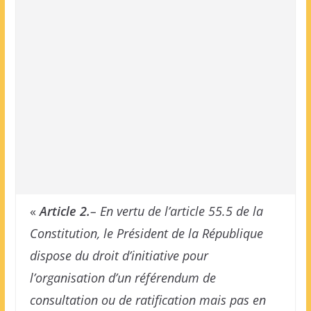
«
Article 2.
– En vertu de l’article 55.5 de la
Constitution, le Président de la République
dispose du droit d’initiative pour
l’organisation d’un référendum de
consultation ou de ratification mais pas en