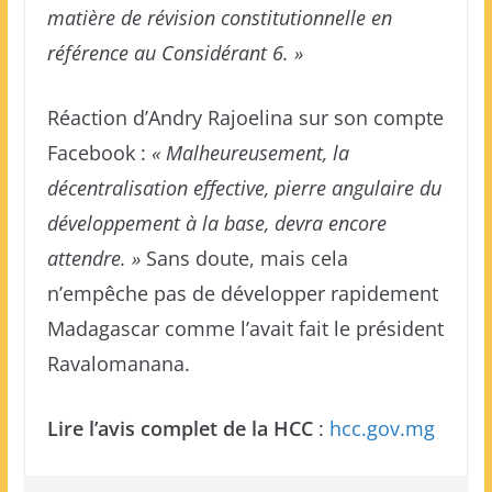
matière de révision constitutionnelle en
référence au Considérant 6. »
Réaction d’Andry Rajoelina sur son compte
Facebook :
« Malheureusement, la
décentralisation effective, pierre angulaire du
développement à la base, devra encore
attendre. »
Sans doute, mais cela
n’empêche pas de développer rapidement
Madagascar comme l’avait fait le président
Ravalomanana.
Lire l’avis complet de la HCC
:
hcc.gov.mg