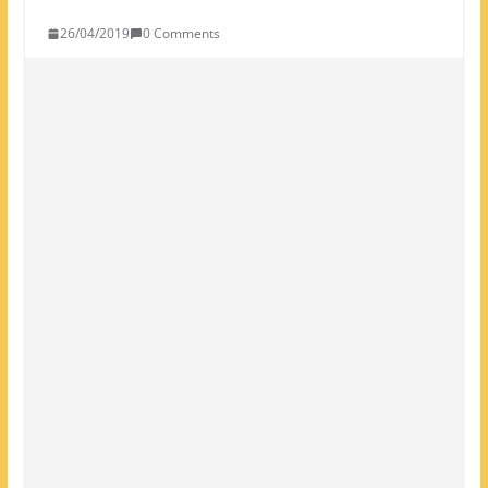
26/04/2019
0 Comments