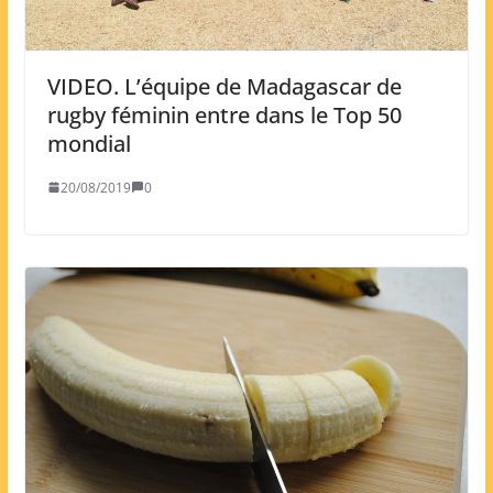
VIDEO. L’équipe de Madagascar de
rugby féminin entre dans le Top 50
mondial
20/08/2019
0