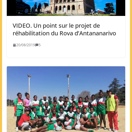
VIDEO. Un point sur le projet de
réhabilitation du Rova d’Antananarivo
20/08/2019
5