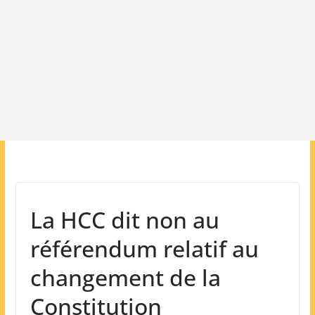
La HCC dit non au
référendum relatif au
changement de la
Constitution