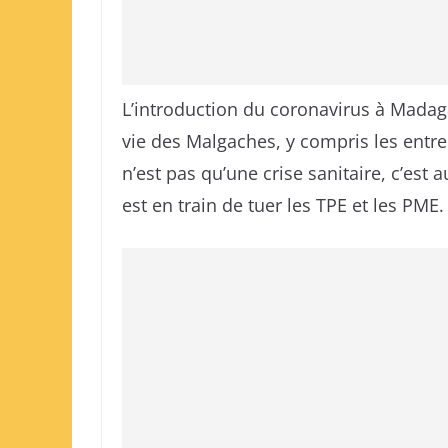
L’introduction du coronavirus à Mada
vie des Malgaches, y compris les entre
n’est pas qu’une crise sanitaire, c’est
est en train de tuer les TPE et les PME.