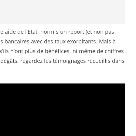
une aide de l’Etat, hormis un report (et non pas
s bancaires avec des taux exorbitants. Mais à
’ils n’ont plus de bénéfices, ni même de chiffres
s dégâts, regardez les témoignages recueillis dans