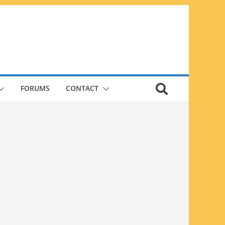
FORUMS
CONTACT