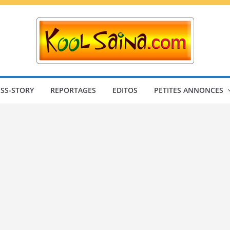
SS-STORY
REPORTAGES
EDITOS
PETITES ANNONCES