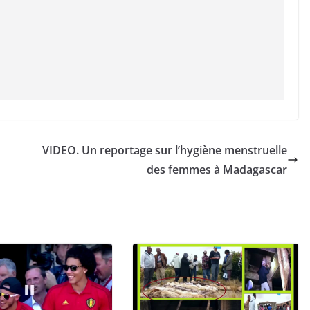
VIDEO. Un reportage sur l’hygiène menstruelle
des femmes à Madagascar