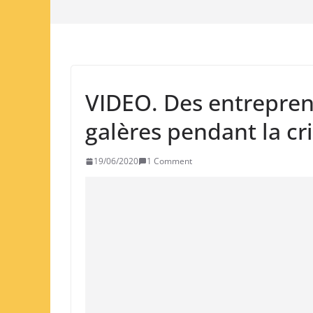
VIDEO. Des entrepren
galères pendant la cr
19/06/2020
1 Comment