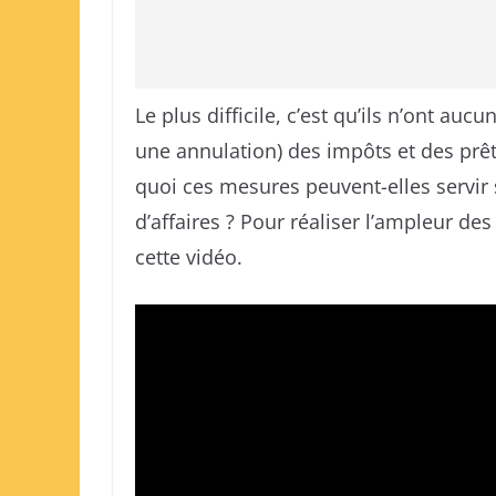
Le plus difficile, c’est qu’ils n’ont auc
une annulation) des impôts et des prêt
quoi ces mesures peuvent-elles servir s
d’affaires ? Pour réaliser l’ampleur de
cette vidéo.