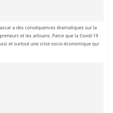
gascar a des conséquences dramatiques sur la
preneurs et les artisans. Parce que la Covid-19
 aussi et surtout une crise socio-économique qui