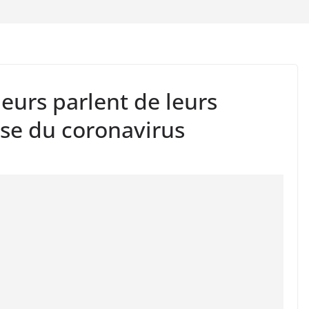
eurs parlent de leurs
ise du coronavirus