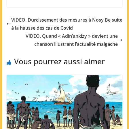
VIDEO. Durcissement des mesures à Nosy Be suite
à la hausse des cas de Covid
VIDEO. Quand « Adin’ankizy » devient une
chanson illustrant l’actualité malgache
Vous pourrez aussi aimer