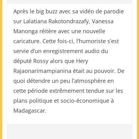
Après le big buzz avec sa vidéo de parodie
sur Lalatiana Rakotondrazafy, Vanessa
Manonga réitère avec une nouvelle
caricature. Cette fois-ci, l’humoriste s’est
servie d’un enregistrement audio du
député Rossy alors que Hery
Rajaonarimampianina était au pouvoir. De
quoi détendre un peu l’atmosphère en
cette période extrêmement tendue sur les
plans politique et socio-économique à
Madagascar.