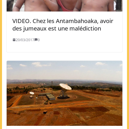
VIDEO. Chez les Antambahoaka, avoir
des jumeaux est une malédiction
20/03/2017
0