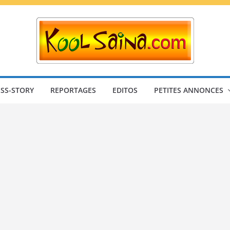
SS-STORY
REPORTAGES
EDITOS
PETITES ANNONCES