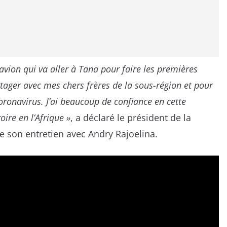
avion qui va aller à Tana pour faire les premières
tager avec mes chers frères de la sous-région et pour
coronavirus. J’ai beaucoup de confiance en cette
oire en l’Afrique »
, a déclaré le président de la
de son entretien avec Andry Rajoelina.