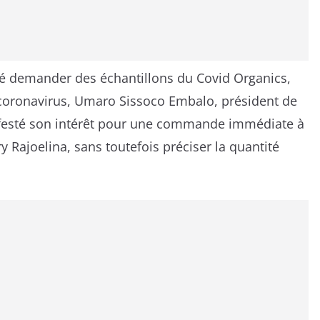
ré demander des échantillons du Covid Organics,
 coronavirus, Umaro Sissoco Embalo, président de
nifesté son intérêt pour une commande immédiate à
 Rajoelina, sans toutefois préciser la quantité