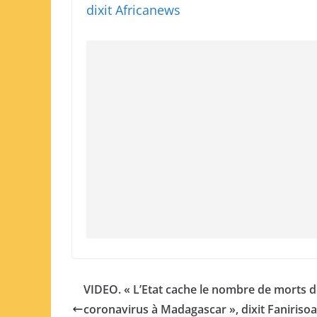
dixit Africanews
VIDEO. « L’Etat cache le nombre de morts 
coronavirus à Madagascar », dixit Fanirisoa