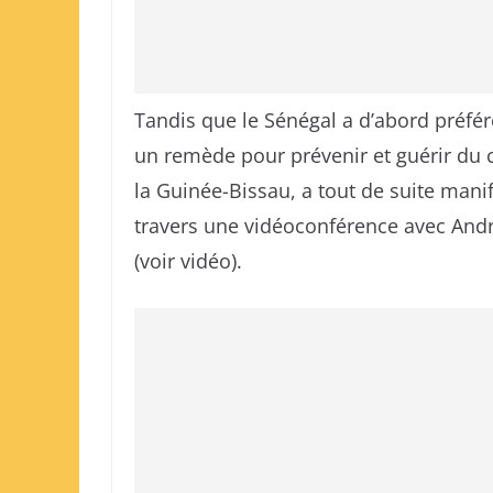
Tandis que le Sénégal a d’abord préfé
un remède pour prévenir et guérir du
la Guinée-Bissau, a tout de suite ma
travers une vidéoconférence avec Andry
(voir vidéo).