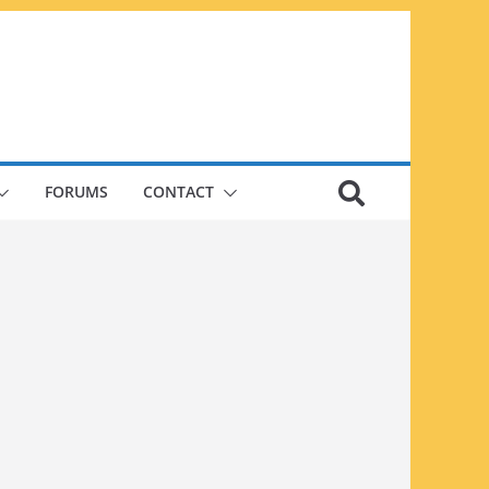
FORUMS
CONTACT