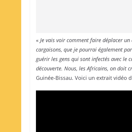
«
Je vais voir comment faire déplacer un 
cargaisons, que je pourrai également par
guérir les gens qui sont infectés avec le 
découverte. Nous, les Africains, on doit cr
Guinée-Bissau. Voici un extrait vidéo 