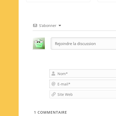
S’abonner
1
COMMENTAIRE