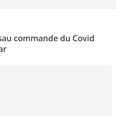
ssau commande du Covid
ar