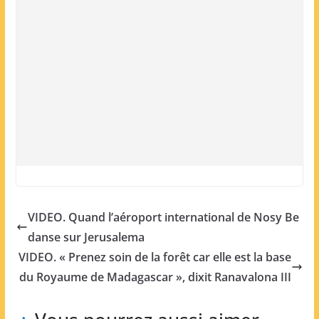
VIDEO. Quand l’aéroport international de Nosy Be
danse sur Jerusalema
VIDEO. « Prenez soin de la forêt car elle est la base
du Royaume de Madagascar », dixit Ranavalona III