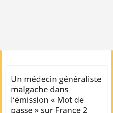
Un médecin généraliste
malgache dans
l’émission « Mot de
passe » sur France 2