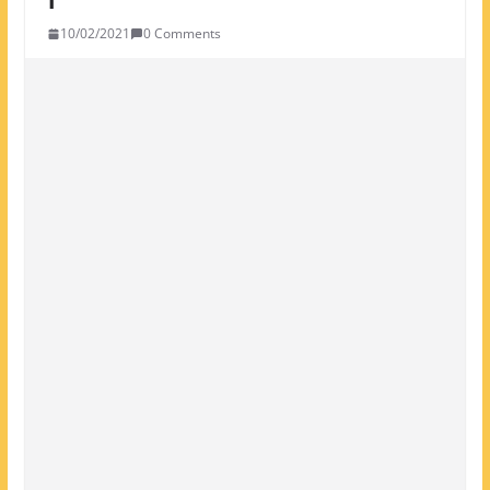
10/02/2021
0 Comments