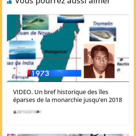
Vous pourrez aussi aimer
VIDEO. Un bref historique des îles
éparses de la monarchie jusqu’en 2018
28/10/2019
1