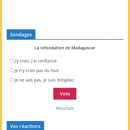
Sondages
La refondation de Madagascar
J'y crois, j'ai confiance
Je n'y crois pas du tout
Je ne sais pas, je suis mitigé(e)
Résultats
Vos réactions