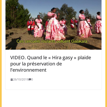
VIDEO. Quand le « Hira gasy » plaide
pour la préservation de
l’environnement
26/10/2019
0