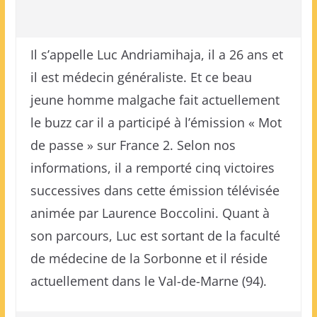
Il s’appelle Luc Andriamihaja, il a 26 ans et
il est médecin généraliste. Et ce beau
jeune homme malgache fait actuellement
le buzz car il a participé à l’émission « Mot
de passe » sur France 2. Selon nos
informations, il a remporté cinq victoires
successives dans cette émission télévisée
animée par Laurence Boccolini. Quant à
son parcours, Luc est sortant de la faculté
de médecine de la Sorbonne et il réside
actuellement dans le Val-de-Marne (94).