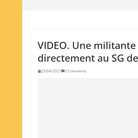
VIDEO. Une militante
directement au SG d
25/04/2021
0 Comments