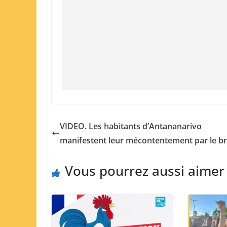
VIDEO. Les habitants d’Antananarivo
manifestent leur mécontentement par le br
Vous pourrez aussi aimer