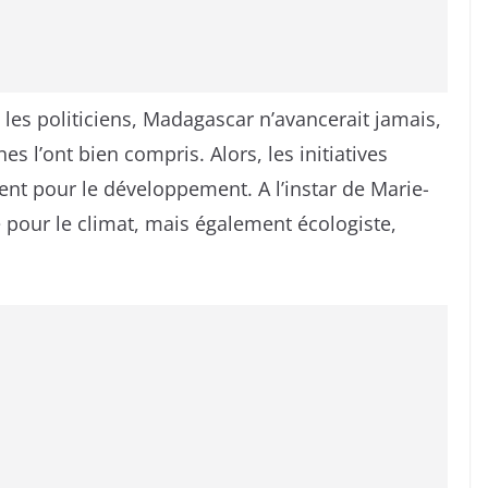
re les politiciens, Madagascar n’avancerait jamais,
nes l’ont bien compris. Alors, les initiatives
ent pour le développement. A l’instar de Marie-
 pour le climat, mais également écologiste,