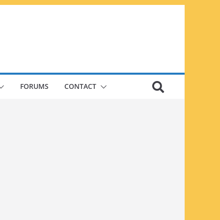
FORUMS
CONTACT