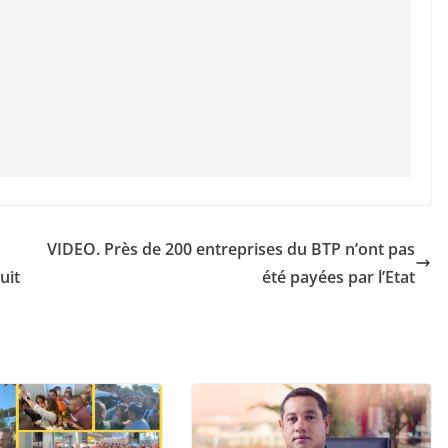
VIDEO. Près de 200 entreprises du BTP n’ont pas
uit
été payées par l’Etat