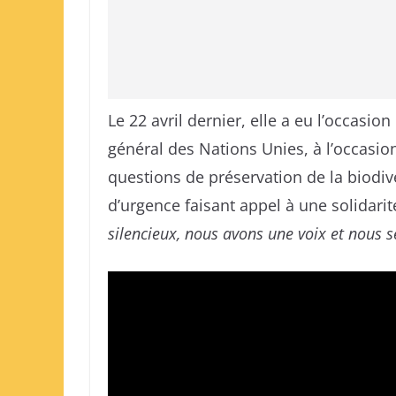
Le 22 avril dernier, elle a eu l’occasio
général des Nations Unies, à l’occasion
questions de préservation de la biodiv
d’urgence faisant appel à une solidarit
silencieux, nous avons une voix et nous s