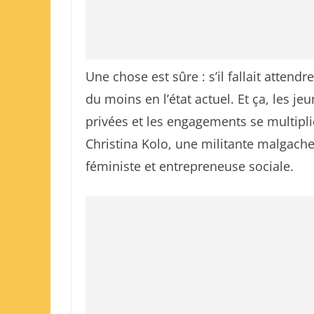
Une chose est sûre : s’il fallait attend
du moins en l’état actuel. Et ça, les jeu
privées et les engagements se multipli
Christina Kolo, une militante malgache
féministe et entrepreneuse sociale.