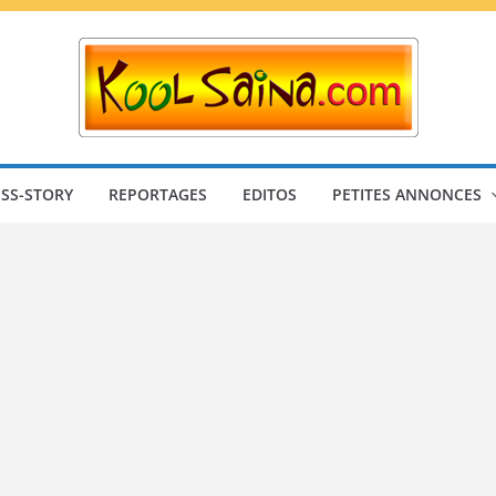
SS-STORY
REPORTAGES
EDITOS
PETITES ANNONCES