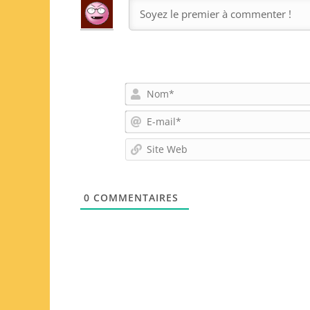
0
COMMENTAIRES