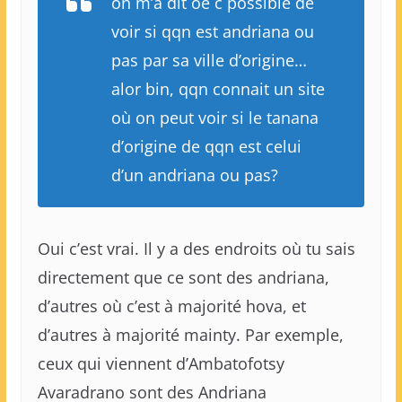
on m’a dit oe c possible de
voir si qqn est andriana ou
pas par sa ville d’origine…
alor bin, qqn connait un site
où on peut voir si le tanana
d’origine de qqn est celui
d’un andriana ou pas?
Oui c’est vrai. Il y a des endroits où tu sais
directement que ce sont des andriana,
d’autres où c’est à majorité hova, et
d’autres à majorité mainty. Par exemple,
ceux qui viennent d’Ambatofotsy
Avaradrano sont des Andriana