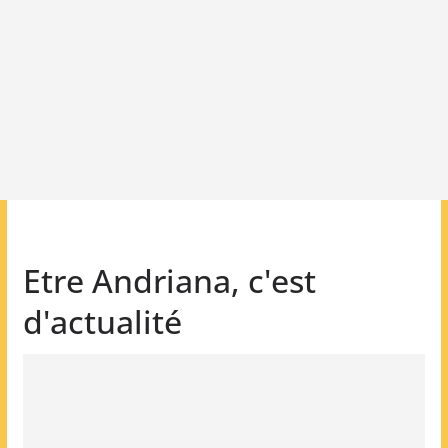
Etre Andriana, c'est
d'actualité