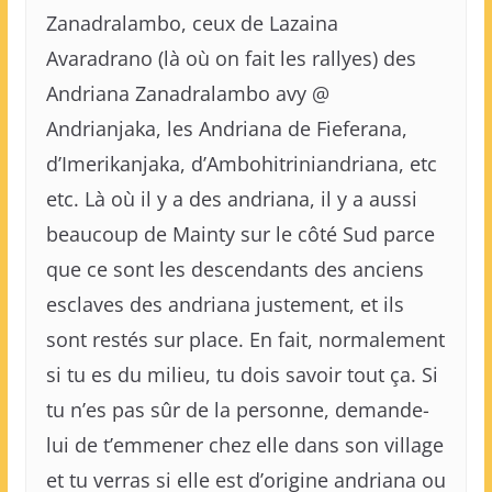
Zanadralambo, ceux de Lazaina
Avaradrano (là où on fait les rallyes) des
Andriana Zanadralambo avy @
Andrianjaka, les Andriana de Fieferana,
d’Imerikanjaka, d’Ambohitriniandriana, etc
etc. Là où il y a des andriana, il y a aussi
beaucoup de Mainty sur le côté Sud parce
que ce sont les descendants des anciens
esclaves des andriana justement, et ils
sont restés sur place. En fait, normalement
si tu es du milieu, tu dois savoir tout ça. Si
tu n’es pas sûr de la personne, demande-
lui de t’emmener chez elle dans son village
et tu verras si elle est d’origine andriana ou