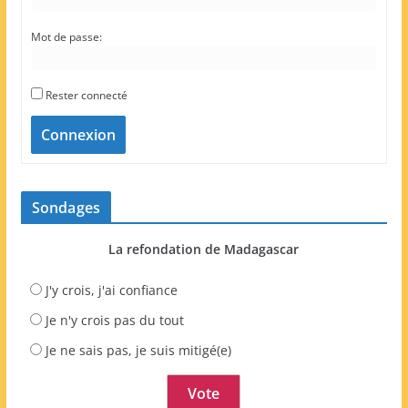
Mot de passe:
Rester connecté
Connexion
Sondages
La refondation de Madagascar
J'y crois, j'ai confiance
Je n'y crois pas du tout
Je ne sais pas, je suis mitigé(e)