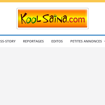
SS-STORY
REPORTAGES
EDITOS
PETITES ANNONCES