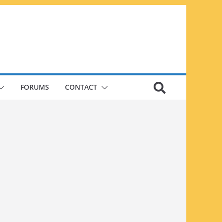
FORUMS
CONTACT